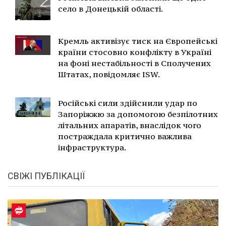
село в Донецькій області.
Кремль активізує тиск на Європейські
країни стосовно конфлікту в Україні
на фоні нестабільності в Сполучених
Штатах, повідомляє ISW.
Російські сили здійснили удар по
Запоріжжю за допомогою безпілотних
літальних апаратів, внаслідок чого
постраждала критично важлива
інфраструктура.
СВІЖІ ПУБЛІКАЦІЇ