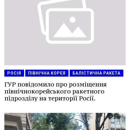
РОСІЯ
ПІВНІЧНА КОРЕЯ
БАЛІСТИЧНА РАКЕТА
ГУР повідомило про розміщення
північнокорейського ракетного
підрозділу на території Росії.