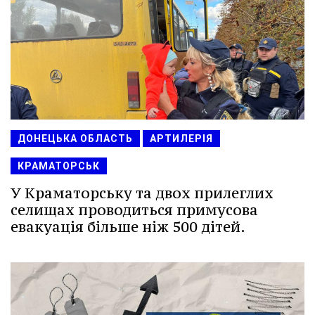
ДОНЕЦЬКА ОБЛАСТЬ
АРТИЛЕРІЯ
КРАМАТОРСЬК
У Краматорську та двох прилеглих
селищах проводиться примусова
евакуація більше ніж 500 дітей.