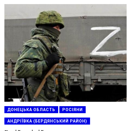
ДОНЕЦЬКА ОБЛАСТЬ
РОСІЯНИ
АНДРІЇВКА (БЕРДЯНСЬКИЙ РАЙОН)