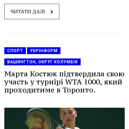
ЧИТАТИ ДАЛІ
СПОРТ
УКРІНФОРМ
ВАШИНГТОН, ОКРУГ КОЛУМБІЯ
Марта Костюк підтвердила свою
участь у турнірі WTA 1000, який
проходитиме в Торонто.