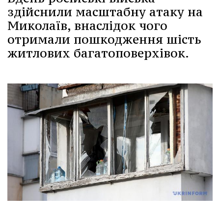
здійснили масштабну атаку на
Миколаїв, внаслідок чого
отримали пошкодження шість
житлових багатоповерхівок.