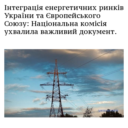
Інтеграція енергетичних ринків
України та Європейського
Союзу: Національна комісія
ухвалила важливий документ.