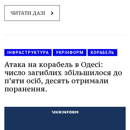
ЧИТАТИ ДАЛІ
ІНФРАСТРУКТУРА
УКРІНФОРМ
КОРАБЕЛЬ
Атака на корабель в Одесі:
число загиблих збільшилося до
пʼяти осіб, десять отримали
поранення.