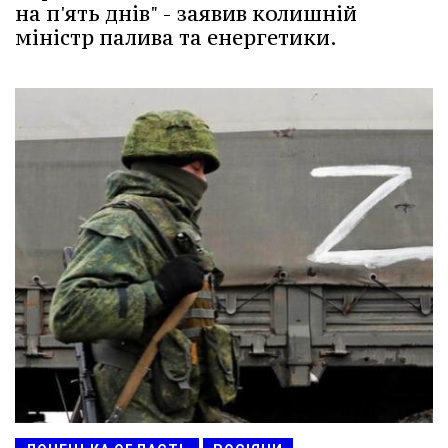
на п'ять днів" - заявив колишній
міністр палива та енергетики.