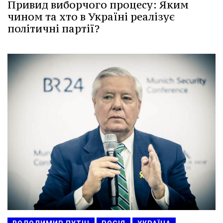
Привид виборчого процесу: Яким
чином та хто в Україні реалізує
політичні партії?