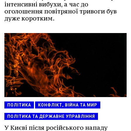
інтенсивні вибухи, а час до
оголошення повітряної тривоги був
дуже коротким.
ПОЛІТИКА
КОНФЛІКТ, ВІЙНА ТА МИР
ПОЛІТИКА ТА ДЕРЖАВНЕ УПРАВЛІННЯ
У Києві після російського нападу