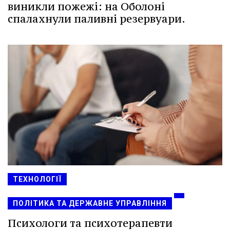
виникли пожежі: на Оболоні
спалахнули паливні резервуари.
ТЕХНОЛОГІЇ
ПОЛІТИКА ТА ДЕРЖАВНЕ УПРАВЛІННЯ
Психологи та психотерапевти