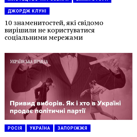
ДЖОРДЖ КЛУНІ
10 знаменитостей, які свідомо
вирішили не користуватися
соціальними мережами
РОСІЯ
УКРАЇНА
ЗАПОРІЖЖЯ