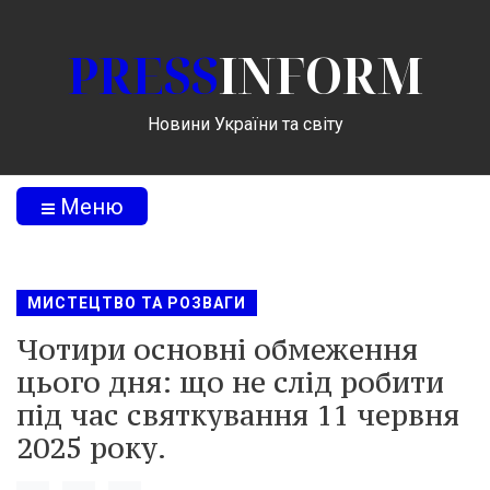
PRESS
INFORM
Новини України та світу
Меню
МИСТЕЦТВО ТА РОЗВАГИ
Чотири основні обмеження
цього дня: що не слід робити
під час святкування 11 червня
2025 року.