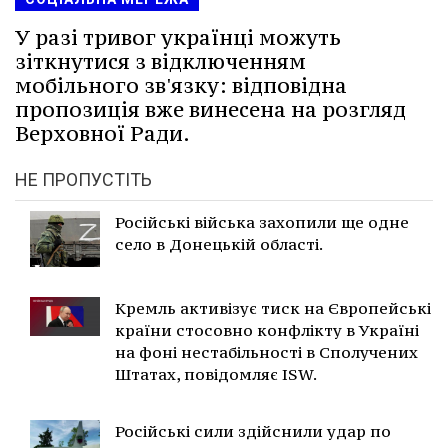
У разі тривог українці можуть
зіткнутися з відключенням
мобільного зв'язку: відповідна
пропозиція вже винесена на розгляд
Верховної Ради.
НЕ ПРОПУСТІТЬ
Російські війська захопили ще одне
село в Донецькій області.
Кремль активізує тиск на Європейські
країни стосовно конфлікту в Україні
на фоні нестабільності в Сполучених
Штатах, повідомляє ISW.
Російські сили здійснили удар по