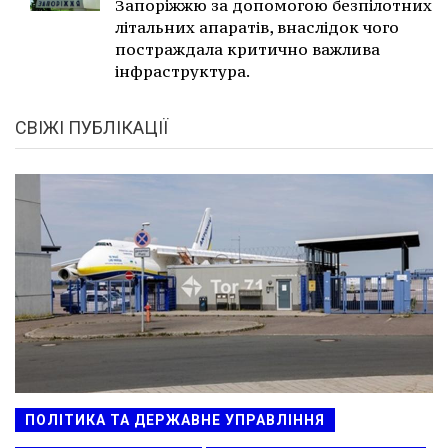
Запоріжжю за допомогою безпілотних
літальних апаратів, внаслідок чого
постраждала критично важлива
інфраструктура.
СВІЖІ ПУБЛІКАЦІЇ
ПОЛІТИКА ТА ДЕРЖАВНЕ УПРАВЛІННЯ