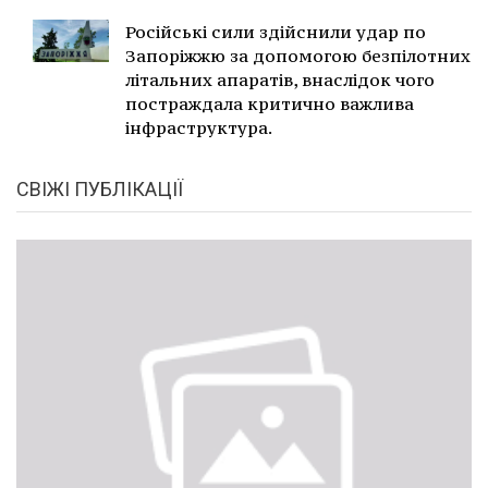
Російські сили здійснили удар по
Запоріжжю за допомогою безпілотних
літальних апаратів, внаслідок чого
постраждала критично важлива
інфраструктура.
СВІЖІ ПУБЛІКАЦІЇ