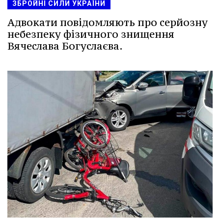
ЗБРОЙНІ СИЛИ УКРАЇНИ
Адвокати повідомляють про серйозну
небезпеку фізичного знищення
Вячеслава Богуслаєва.