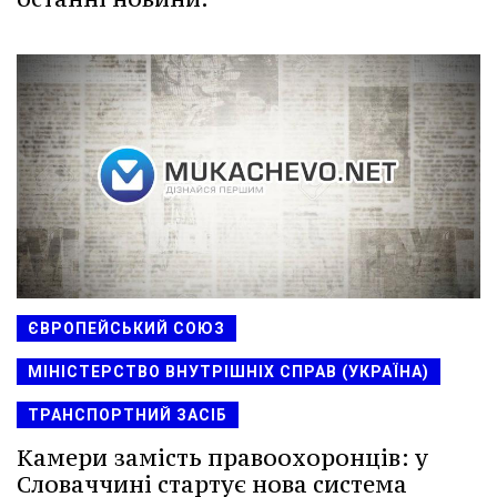
ЄВРОПЕЙСЬКИЙ СОЮЗ
МІНІСТЕРСТВО ВНУТРІШНІХ СПРАВ (УКРАЇНА)
ТРАНСПОРТНИЙ ЗАСІБ
Камери замість правоохоронців: у
Словаччині стартує нова система