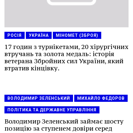
РОСІЯ
УКРАЇНА
МІНОМЕТ (ЗБРОЯ)
17 годин з турнікетами, 20 хірургічних
втручань та золота медаль: історія
ветерана Збройних сил України, який
втратив кінцівку.
ВОЛОДИМИР ЗЕЛЕНСЬКИЙ
МИХАЙЛО ФЕДОРОВ
ПОЛІТИКА ТА ДЕРЖАВНЕ УПРАВЛІННЯ
Володимир Зеленський займає шосту
позицію за ступенем довіри серед