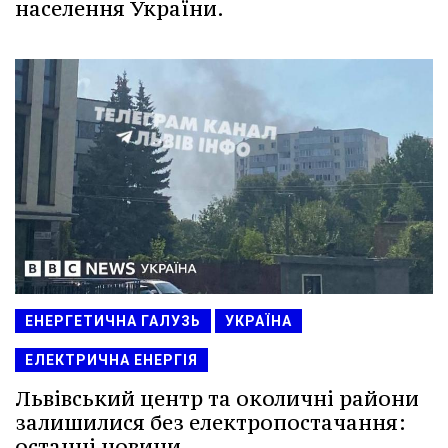
населення України.
ЕНЕРГЕТИЧНА ГАЛУЗЬ
УКРАЇНА
ЕЛЕКТРИЧНА ЕНЕРГІЯ
Львівський центр та околичні райони
залишилися без електропостачання:
останні новини.