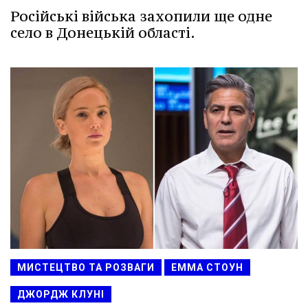
Російські війська захопили ще одне
село в Донецькій області.
МИСТЕЦТВО ТА РОЗВАГИ
ЕММА СТОУН
ДЖОРДЖ КЛУНІ