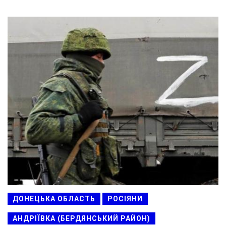
ДОНЕЦЬКА ОБЛАСТЬ
РОСІЯНИ
АНДРІЇВКА (БЕРДЯНСЬКИЙ РАЙОН)