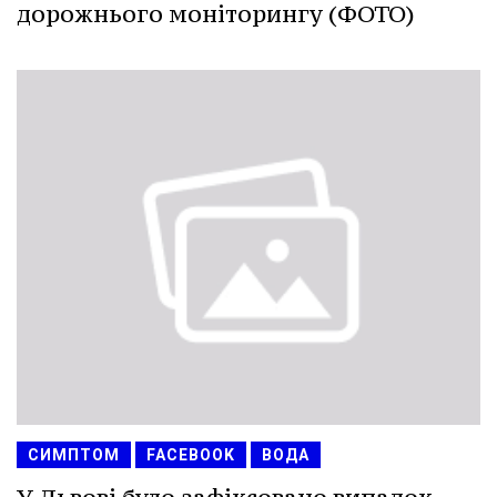
дорожнього моніторингу (ФОТО)
СИМПТОМ
FACEBOOK
ВОДА