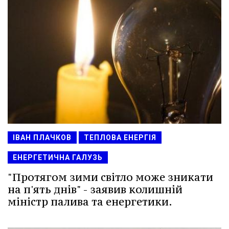
ІВАН ПЛАЧКОВ
ТЕПЛОВА ЕНЕРГІЯ
ЕНЕРГЕТИЧНА ГАЛУЗЬ
"Протягом зими світло може зникати
на п'ять днів" - заявив колишній
міністр палива та енергетики.