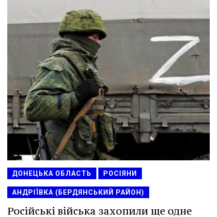
ДОНЕЦЬКА ОБЛАСТЬ
РОСІЯНИ
АНДРІЇВКА (БЕРДЯНСЬКИЙ РАЙОН)
Російські війська захопили ще одне