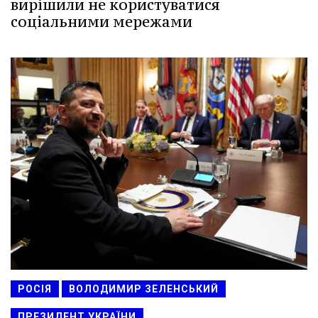
вирішили не користуватися
соціальними мережами
РОСІЯ
ВОЛОДИМИР ЗЕЛЕНСЬКИЙ
ПРЕЗИДЕНТ УКРАЇНИ