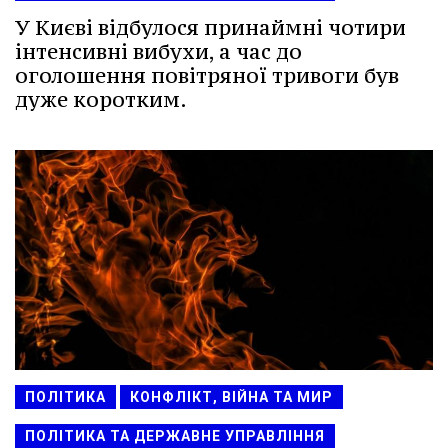
У Києві відбулося принаймні чотири
інтенсивні вибухи, а час до
оголошення повітряної тривоги був
дуже коротким.
ПОЛІТИКА
КОНФЛІКТ, ВІЙНА ТА МИР
ПОЛІТИКА ТА ДЕРЖАВНЕ УПРАВЛІННЯ