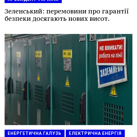
Зеленський: перемовини про гарантії
безпеки досягають нових висот.
ЕНЕРГЕТИЧНА ГАЛУЗЬ
ЕЛЕКТРИЧНА ЕНЕРГІЯ