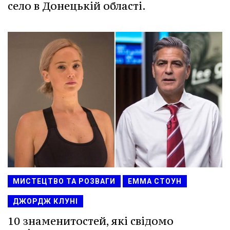
село в Донецькій області.
МИСТЕЦТВО ТА РОЗВАГИ
ЕММА СТОУН
ДЖОРДЖ КЛУНІ
10 знаменитостей, які свідомо