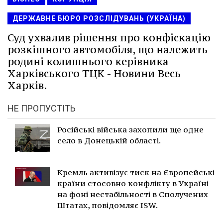
ДЕРЖАВНЕ БЮРО РОЗСЛІДУВАНЬ (УКРАЇНА)
Суд ухвалив рішення про конфіскацію
розкішного автомобіля, що належить
родині колишнього керівника
Харківського ТЦК - Новини Весь
Харків.
НЕ ПРОПУСТІТЬ
Російські війська захопили ще одне
село в Донецькій області.
Кремль активізує тиск на Європейські
країни стосовно конфлікту в Україні
на фоні нестабільності в Сполучених
Штатах, повідомляє ISW.