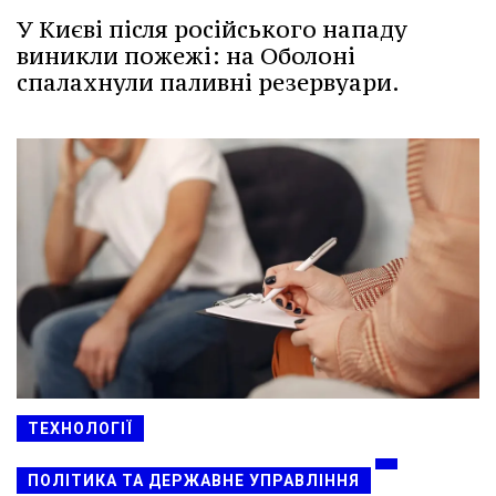
У Києві після російського нападу
виникли пожежі: на Оболоні
спалахнули паливні резервуари.
ТЕХНОЛОГІЇ
ПОЛІТИКА ТА ДЕРЖАВНЕ УПРАВЛІННЯ