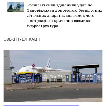
Російські сили здійснили удар по
Запоріжжю за допомогою безпілотних
літальних апаратів, внаслідок чого
постраждала критично важлива
інфраструктура.
СВІЖІ ПУБЛІКАЦІЇ