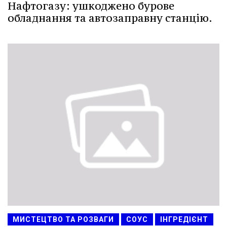
Нафтогазу: ушкоджено бурове
обладнання та автозаправну станцію.
МИСТЕЦТВО ТА РОЗВАГИ
СОУС
ІНГРЕДІЄНТ