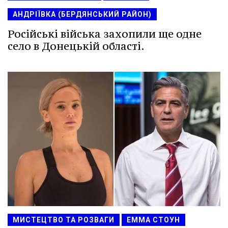
АНДРІЇВКА (БЕРДЯНСЬКИЙ РАЙОН)
Російські війська захопили ще одне
село в Донецькій області.
МИСТЕЦТВО ТА РОЗВАГИ
ЕММА СТОУН