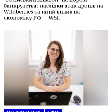
банкрутства: наслідки атак дронів на
Wildberries та їхній вплив на
економіку РФ — WSJ.