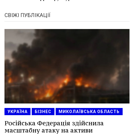
СВІЖІ ПУБЛІКАЦІЇ
УКРАЇНА
БІЗНЕС
МИКОЛАЇВСЬКА ОБЛАСТЬ
Російська Федерація здійснила
масштабну атаку на активи