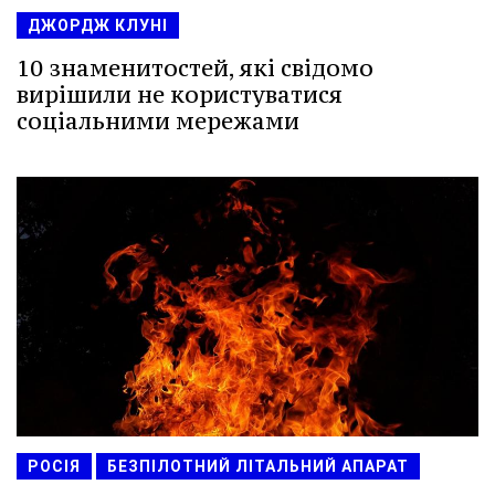
ДЖОРДЖ КЛУНІ
10 знаменитостей, які свідомо
вирішили не користуватися
соціальними мережами
РОСІЯ
БЕЗПІЛОТНИЙ ЛІТАЛЬНИЙ АПАРАТ