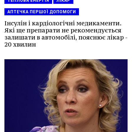
ТЕПЛОВА ЕНЕРГІЯ
ЛІКАР
АПТЕЧКА ПЕРШОЇ ДОПОМОГИ
Інсулін і кардіологічні медикаменти.
Які ще препарати не рекомендується
залишати в автомобілі, пояснює лікар -
20 хвилин