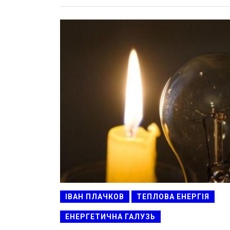
ІВАН ПЛАЧКОВ
ТЕПЛОВА ЕНЕРГІЯ
ЕНЕРГЕТИЧНА ГАЛУЗЬ