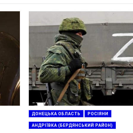
ДОНЕЦЬКА ОБЛАСТЬ
РОСІЯНИ
АНДРІЇВКА (БЕРДЯНСЬКИЙ РАЙОН)