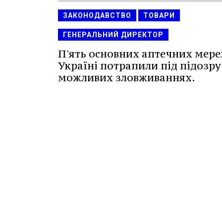
ЗАКОНОДАВСТВО
ТОВАРИ
ГЕНЕРАЛЬНИЙ ДИРЕКТОР
П'ять основних аптечних мере
Україні потрапили під підозру
можливих зловживаннях.