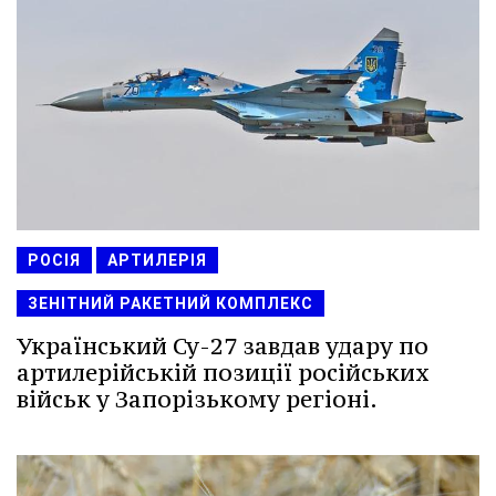
РОСІЯ
АРТИЛЕРІЯ
ЗЕНІТНИЙ РАКЕТНИЙ КОМПЛЕКС
Український Су-27 завдав удару по
артилерійській позиції російських
військ у Запорізькому регіоні.