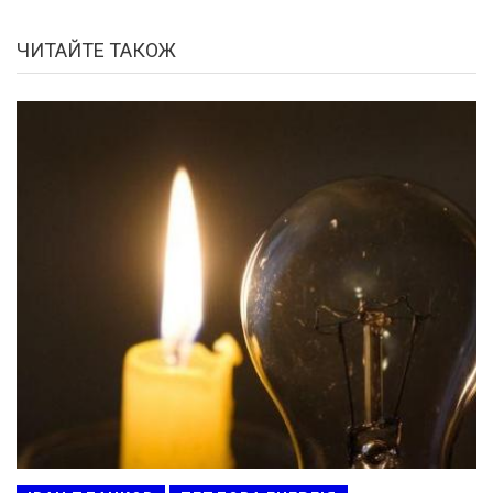
ЧИТАЙТЕ ТАКОЖ