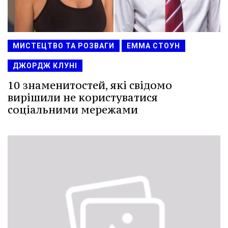
МИСТЕЦТВО ТА РОЗВАГИ
ЕММА СТОУН
ДЖОРДЖ КЛУНІ
10 знаменитостей, які свідомо
вирішили не користуватися
соціальними мережами