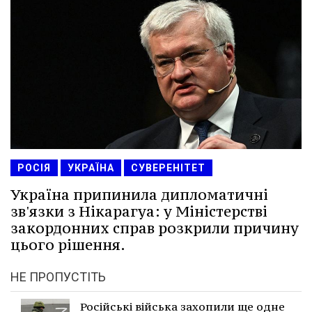
РОСІЯ
УКРАЇНА
СУВЕРЕНІТЕТ
Україна припинила дипломатичні
зв'язки з Нікарагуа: у Міністерстві
закордонних справ розкрили причину
цього рішення.
НЕ ПРОПУСТІТЬ
Російські війська захопили ще одне