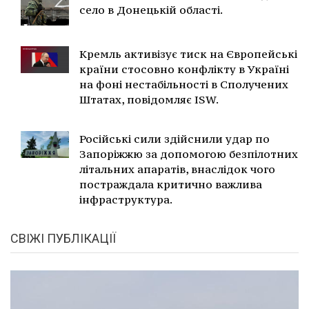
село в Донецькій області.
Кремль активізує тиск на Європейські
країни стосовно конфлікту в Україні
на фоні нестабільності в Сполучених
Штатах, повідомляє ISW.
Російські сили здійснили удар по
Запоріжжю за допомогою безпілотних
літальних апаратів, внаслідок чого
постраждала критично важлива
інфраструктура.
СВІЖІ ПУБЛІКАЦІЇ