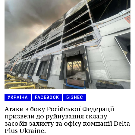
УКРАЇНА
FACEBOOK
БІЗНЕС
Атаки з боку Російської Федерації
призвели до руйнування складу
засобів захисту та офісу компанії Delta
Plus Ukraine.