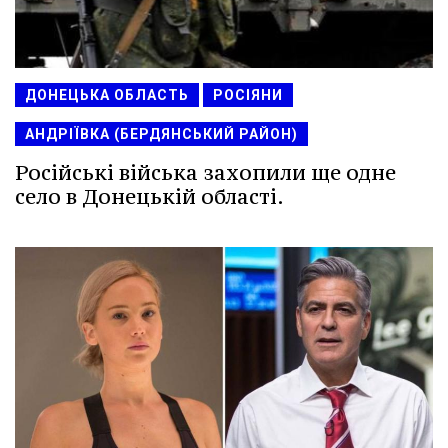
ДОНЕЦЬКА ОБЛАСТЬ
РОСІЯНИ
АНДРІЇВКА (БЕРДЯНСЬКИЙ РАЙОН)
Російські війська захопили ще одне
село в Донецькій області.