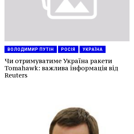
ВОЛОДИМИР ПУТІН
РОСІЯ
УКРАЇНА
Чи отримуватиме Україна ракети
Tomahawk: важлива інформація від
Reuters