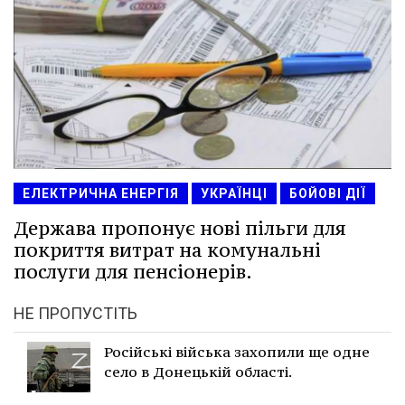
ЕЛЕКТРИЧНА ЕНЕРГІЯ
УКРАЇНЦІ
БОЙОВІ ДІЇ
Держава пропонує нові пільги для
покриття витрат на комунальні
послуги для пенсіонерів.
НЕ ПРОПУСТІТЬ
Російські війська захопили ще одне
село в Донецькій області.