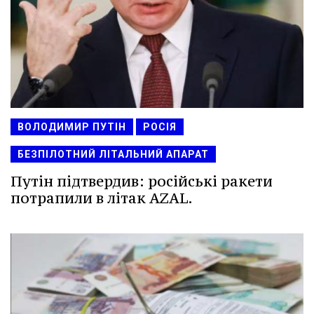
ВОЛОДИМИР ПУТІН
РОСІЯ
БЕЗПІЛОТНИЙ ЛІТАЛЬНИЙ АПАРАТ
Путін підтвердив: російські ракети
потрапили в літак AZAL.