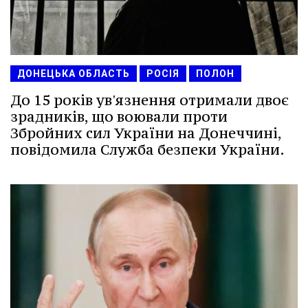
ДОНЕЦЬКА ОБЛАСТЬ
РОСІЯ
ПОЛОН
До 15 років ув'язнення отримали двоє
зрадників, що воювали проти
Збройних сил України на Донеччині,
повідомила Служба безпеки України.