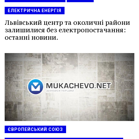
ЕЛЕКТРИЧНА ЕНЕРГІЯ
Львівський центр та околичні райони
залишилися без електропостачання:
останні новини.
ЄВРОПЕЙСЬКИЙ СОЮЗ