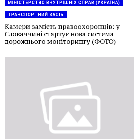
МІНІСТЕРСТВО ВНУТРІШНІХ СПРАВ (УКРАЇНА)
ТРАНСПОРТНИЙ ЗАСІБ
Камери замість правоохоронців: у
Словаччині стартує нова система
дорожнього моніторингу (ФОТО)