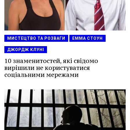
МИСТЕЦТВО ТА РОЗВАГИ
ЕММА СТОУН
ДЖОРДЖ КЛУНІ
10 знаменитостей, які свідомо
вирішили не користуватися
соціальними мережами