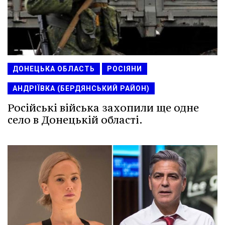
ДОНЕЦЬКА ОБЛАСТЬ
РОСІЯНИ
АНДРІЇВКА (БЕРДЯНСЬКИЙ РАЙОН)
Російські війська захопили ще одне
село в Донецькій області.