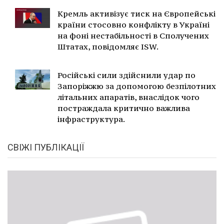
Кремль активізує тиск на Європейські
країни стосовно конфлікту в Україні
на фоні нестабільності в Сполучених
Штатах, повідомляє ISW.
Російські сили здійснили удар по
Запоріжжю за допомогою безпілотних
літальних апаратів, внаслідок чого
постраждала критично важлива
інфраструктура.
СВІЖІ ПУБЛІКАЦІЇ