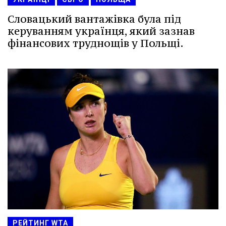
Словацький вантажівка була під
керуванням українця, який зазнав
фінансових труднощів у Польщі.
РЕЙТИНГ WTA