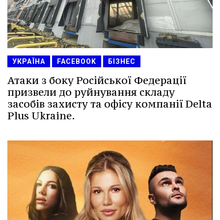
УКРАЇНА
FACEBOOK
БІЗНЕС
Атаки з боку Російської Федерації
призвели до руйнування складу
засобів захисту та офісу компанії Delta
Plus Ukraine.