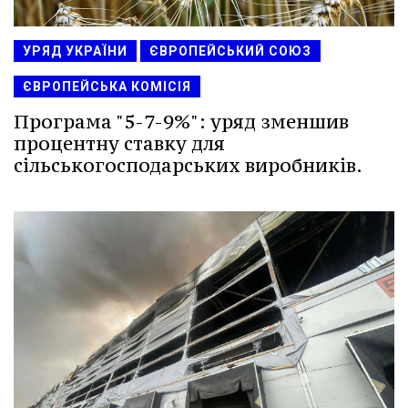
УРЯД УКРАЇНИ
ЄВРОПЕЙСЬКИЙ СОЮЗ
ЄВРОПЕЙСЬКА КОМІСІЯ
Програма "5-7-9%": уряд зменшив
процентну ставку для
сільськогосподарських виробників.