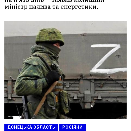
міністр палива та енергетики.
ДОНЕЦЬКА ОБЛАСТЬ
РОСІЯНИ