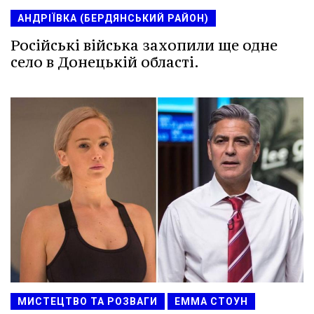
АНДРІЇВКА (БЕРДЯНСЬКИЙ РАЙОН)
Російські війська захопили ще одне
село в Донецькій області.
МИСТЕЦТВО ТА РОЗВАГИ
ЕММА СТОУН