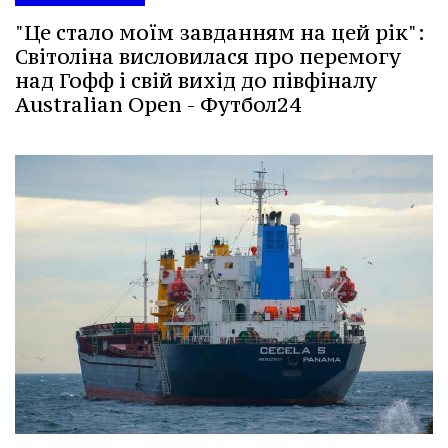
"Це стало моїм завданням на цей рік":
Світоліна висловилася про перемогу
над Гофф і свій вихід до півфіналу
Australian Open - Футбол24