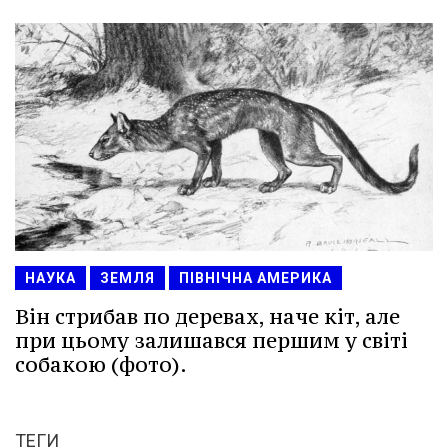
НАУКА
ЗЕМЛЯ
ПІВНІЧНА АМЕРИКА
Він стрибав по деревах, наче кіт, але
при цьому залишався першим у світі
собакою (фото).
ТЕГИ