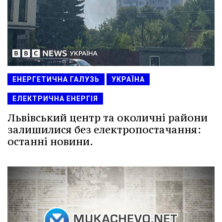
ЕНЕРГЕТИЧНА ГАЛУЗЬ
УКРАЇНА
ЕЛЕКТРИЧНА ЕНЕРГІЯ
Львівський центр та околичні райони
залишилися без електропостачання:
останні новини.