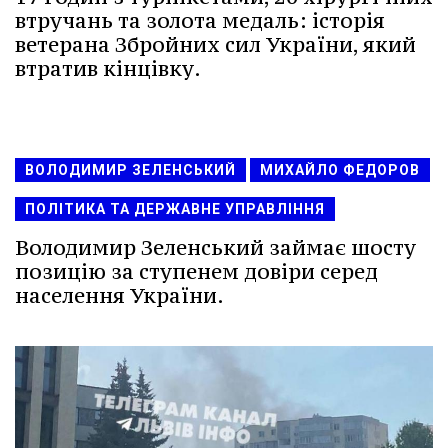
втручань та золота медаль: історія
ветерана Збройних сил України, який
втратив кінцівку.
ВОЛОДИМИР ЗЕЛЕНСЬКИЙ
МИХАЙЛО ФЕДОРОВ
ПОЛІТИКА ТА ДЕРЖАВНЕ УПРАВЛІННЯ
Володимир Зеленський займає шосту
позицію за ступенем довіри серед
населення України.