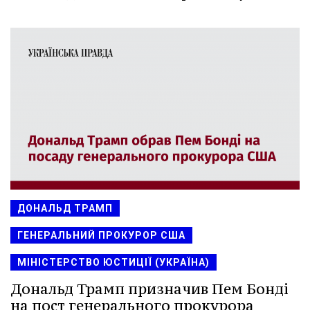
ДОНАЛЬД ТРАМП
ГЕНЕРАЛЬНИЙ ПРОКУРОР США
МІНІСТЕРСТВО ЮСТИЦІЇ (УКРАЇНА)
Дональд Трамп призначив Пем Бонді
на пост генерального прокурора