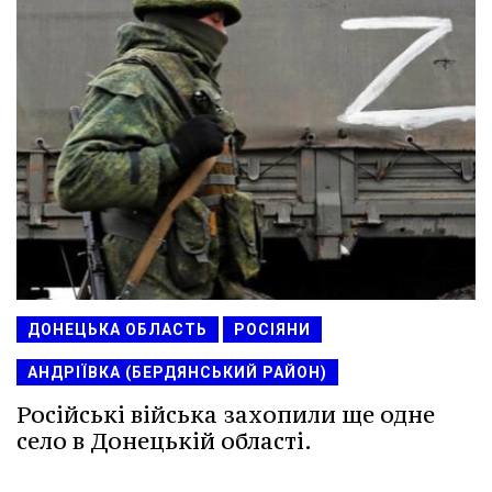
ДОНЕЦЬКА ОБЛАСТЬ
РОСІЯНИ
АНДРІЇВКА (БЕРДЯНСЬКИЙ РАЙОН)
Російські війська захопили ще одне
село в Донецькій області.