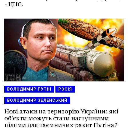
- ЦНС.
ВОЛОДИМИР ПУТІН
РОСІЯ
ВОЛОДИМИР ЗЕЛЕНСЬКИЙ
Нові атаки на територію України: які
об'єкти можуть стати наступними
цілями для таємничих ракет Путіна?