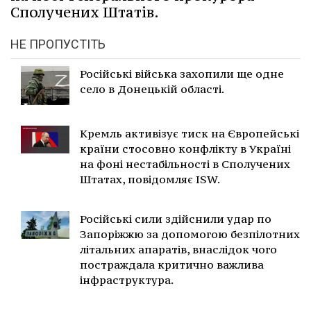
Сполучених Штатів.
НЕ ПРОПУСТІТЬ
Російські війська захопили ще одне
село в Донецькій області.
Кремль активізує тиск на Європейські
країни стосовно конфлікту в Україні
на фоні нестабільності в Сполучених
Штатах, повідомляє ISW.
Російські сили здійснили удар по
Запоріжжю за допомогою безпілотних
літальних апаратів, внаслідок чого
постраждала критично важлива
інфраструктура.