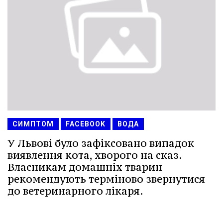
СИМПТОМ
FACEBOOK
ВОДА
У Львові було зафіксовано випадок
виявлення кота, хворого на сказ.
Власникам домашніх тварин
рекомендують терміново звернутися
до ветеринарного лікаря.