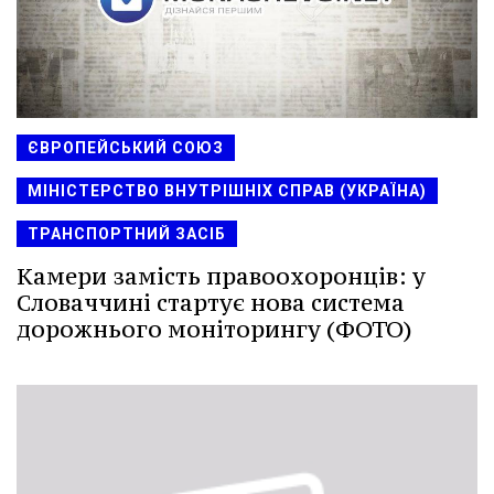
ЄВРОПЕЙСЬКИЙ СОЮЗ
МІНІСТЕРСТВО ВНУТРІШНІХ СПРАВ (УКРАЇНА)
ТРАНСПОРТНИЙ ЗАСІБ
Камери замість правоохоронців: у
Словаччині стартує нова система
дорожнього моніторингу (ФОТО)