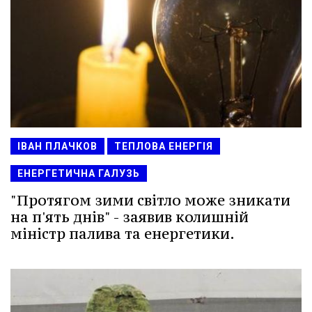
ІВАН ПЛАЧКОВ
ТЕПЛОВА ЕНЕРГІЯ
ЕНЕРГЕТИЧНА ГАЛУЗЬ
"Протягом зими світло може зникати
на п'ять днів" - заявив колишній
міністр палива та енергетики.