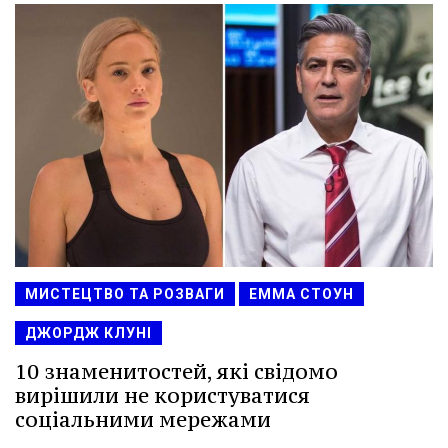
МИСТЕЦТВО ТА РОЗВАГИ
ЕММА СТОУН
ДЖОРДЖ КЛУНІ
10 знаменитостей, які свідомо
вирішили не користуватися
соціальними мережами