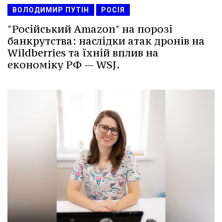
ВОЛОДИМИР ПУТІН
РОСІЯ
"Російський Amazon" на порозі
банкрутства: наслідки атак дронів на
Wildberries та їхній вплив на
економіку РФ — WSJ.