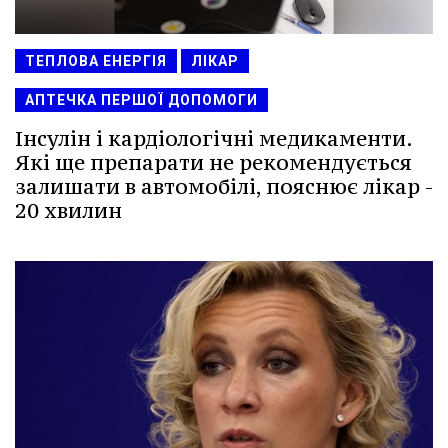
ТЕПЛОВА ЕНЕРГІЯ
ЛІКАР
АПТЕЧКА ПЕРШОЇ ДОПОМОГИ
Інсулін і кардіологічні медикаменти.
Які ще препарати не рекомендується
залишати в автомобілі, пояснює лікар -
20 хвилин