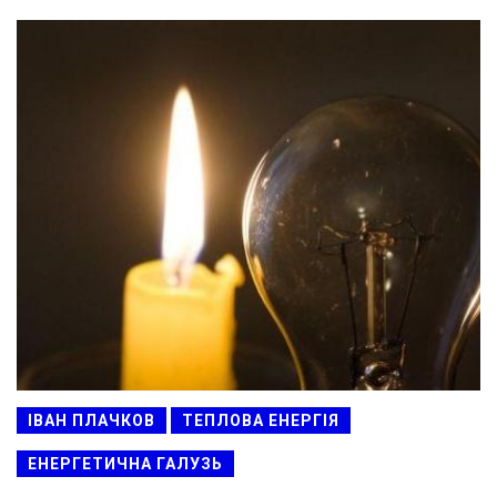
ІВАН ПЛАЧКОВ
ТЕПЛОВА ЕНЕРГІЯ
ЕНЕРГЕТИЧНА ГАЛУЗЬ