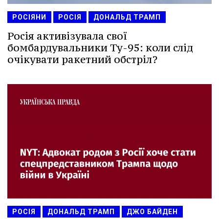
РОСІЯНИ
РОСІЯ
ДОНАЛЬД ТРАМП
Росія активізувала свої
бомбардувальники Ту-95: коли слід
очікувати ракетний обстріл?
РОСІЯ
ДОНАЛЬД ТРАМП
ДЖО БАЙДЕН