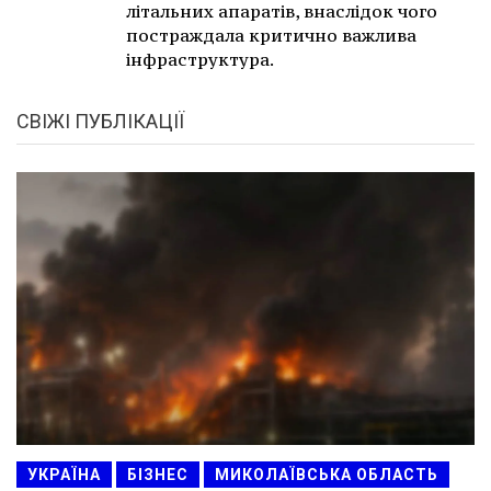
літальних апаратів, внаслідок чого
постраждала критично важлива
інфраструктура.
СВІЖІ ПУБЛІКАЦІЇ
УКРАЇНА
БІЗНЕС
МИКОЛАЇВСЬКА ОБЛАСТЬ