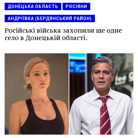
ДОНЕЦЬКА ОБЛАСТЬ
РОСІЯНИ
АНДРІЇВКА (БЕРДЯНСЬКИЙ РАЙОН)
Російські війська захопили ще одне
село в Донецькій області.