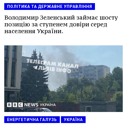
ПОЛІТИКА ТА ДЕРЖАВНЕ УПРАВЛІННЯ
Володимир Зеленський займає шосту
позицію за ступенем довіри серед
населення України.
ЕНЕРГЕТИЧНА ГАЛУЗЬ
УКРАЇНА