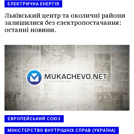
ЕЛЕКТРИЧНА ЕНЕРГІЯ
Львівський центр та околичні райони
залишилися без електропостачання:
останні новини.
ЄВРОПЕЙСЬКИЙ СОЮЗ
МІНІСТЕРСТВО ВНУТРІШНІХ СПРАВ (УКРАЇНА)