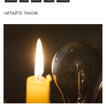
ЧИТАЙТЕ ТАКОЖ