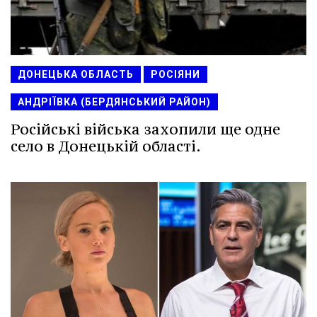
ДОНЕЦЬКА ОБЛАСТЬ
РОСІЯНИ
АНДРІЇВКА (БЕРДЯНСЬКИЙ РАЙОН)
Російські війська захопили ще одне
село в Донецькій області.