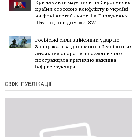
Кремль активізує тиск на Європейські
країни стосовно конфлікту в Україні
на фоні нестабільності в Сполучених
Штатах, повідомляє ISW.
Російські сили здійснили удар по
Запоріжжю за допомогою безпілотних
літальних апаратів, внаслідок чого
постраждала критично важлива
інфраструктура.
СВІЖІ ПУБЛІКАЦІЇ