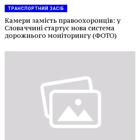
ТРАНСПОРТНИЙ ЗАСІБ
Камери замість правоохоронців: у
Словаччині стартує нова система
дорожнього моніторингу (ФОТО)