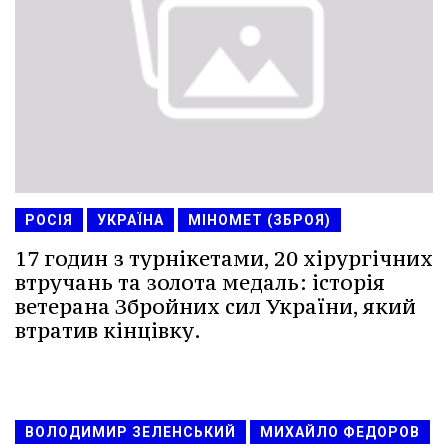
РОСІЯ
УКРАЇНА
МІНОМЕТ (ЗБРОЯ)
17 годин з турнікетами, 20 хірургічних
втручань та золота медаль: історія
ветерана Збройних сил України, який
втратив кінцівку.
ВОЛОДИМИР ЗЕЛЕНСЬКИЙ
МИХАЙЛО ФЕДОРОВ