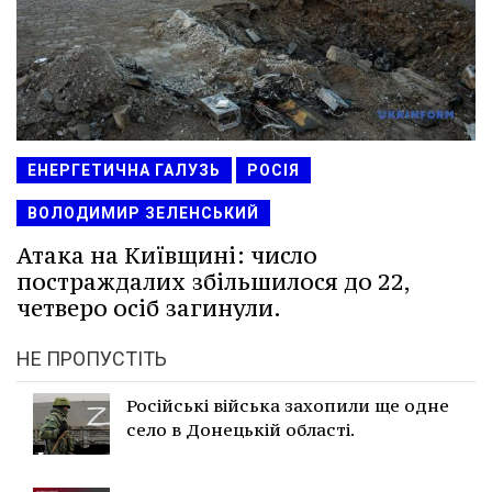
ЕНЕРГЕТИЧНА ГАЛУЗЬ
РОСІЯ
ВОЛОДИМИР ЗЕЛЕНСЬКИЙ
Атака на Київщині: число
постраждалих збільшилося до 22,
четверо осіб загинули.
НЕ ПРОПУСТІТЬ
Російські війська захопили ще одне
село в Донецькій області.