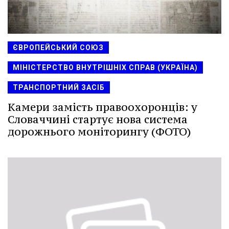
ЄВРОПЕЙСЬКИЙ СОЮЗ
МІНІСТЕРСТВО ВНУТРІШНІХ СПРАВ (УКРАЇНА)
ТРАНСПОРТНИЙ ЗАСІБ
Камери замість правоохоронців: у
Словаччині стартує нова система
дорожнього моніторингу (ФОТО)