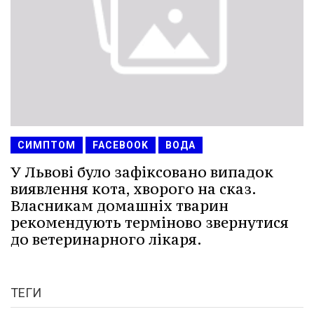
СИМПТОМ
FACEBOOK
ВОДА
У Львові було зафіксовано випадок
виявлення кота, хворого на сказ.
Власникам домашніх тварин
рекомендують терміново звернутися
до ветеринарного лікаря.
ТЕГИ