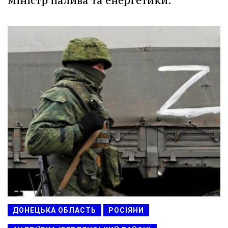
міністр палива та енергетики.
ДОНЕЦЬКА ОБЛАСТЬ
РОСІЯНИ