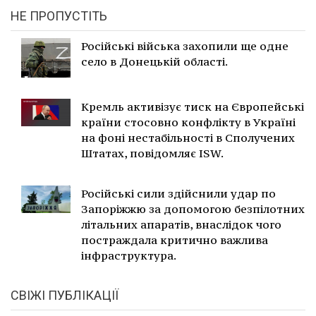
НЕ ПРОПУСТІТЬ
Російські війська захопили ще одне
село в Донецькій області.
Кремль активізує тиск на Європейські
країни стосовно конфлікту в Україні
на фоні нестабільності в Сполучених
Штатах, повідомляє ISW.
Російські сили здійснили удар по
Запоріжжю за допомогою безпілотних
літальних апаратів, внаслідок чого
постраждала критично важлива
інфраструктура.
СВІЖІ ПУБЛІКАЦІЇ