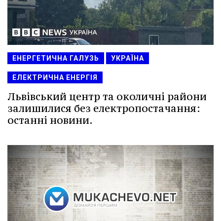
ЕНЕРГЕТИЧНА ГАЛУЗЬ
УКРАЇНА
ЕЛЕКТРИЧНА ЕНЕРГІЯ
Львівський центр та околичні райони
залишилися без електропостачання:
останні новини.