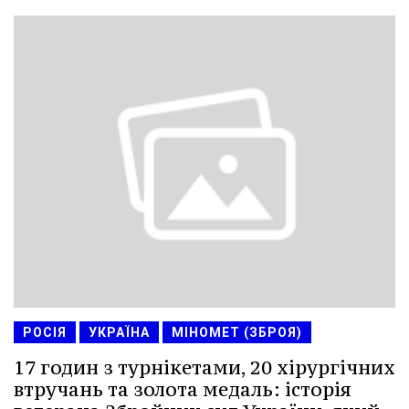
РОСІЯ
УКРАЇНА
МІНОМЕТ (ЗБРОЯ)
17 годин з турнікетами, 20 хірургічних
втручань та золота медаль: історія