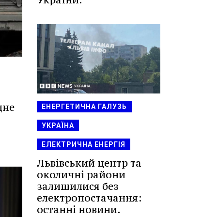
дне
ЕНЕРГЕТИЧНА ГАЛУЗЬ
УКРАЇНА
ЕЛЕКТРИЧНА ЕНЕРГІЯ
Львівський центр та
околичні райони
залишилися без
електропостачання:
останні новини.