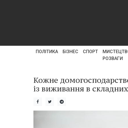
ПОЛІТИКА
БІЗНЕС
СПОРТ
МИСТЕЦТВ
РОЗВАГИ
Кожне домогосподарств
із виживання в складних