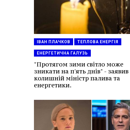
ІВАН ПЛАЧКОВ
ТЕПЛОВА ЕНЕРГІЯ
ЕНЕРГЕТИЧНА ГАЛУЗЬ
"Протягом зими світло може
зникати на п'ять днів" - заявив
колишній міністр палива та
енергетики.