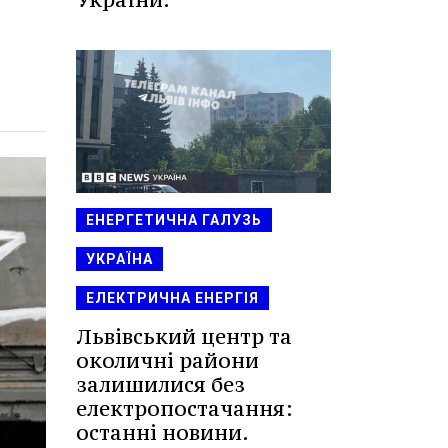
ЕНЕРГЕТИЧНА ГАЛУЗЬ
УКРАЇНА
ЕЛЕКТРИЧНА ЕНЕРГІЯ
Львівський центр та
околичні райони
залишилися без
електропостачання:
останні новини.