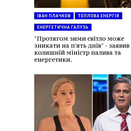
ІВАН ПЛАЧКОВ
ТЕПЛОВА ЕНЕРГІЯ
ЕНЕРГЕТИЧНА ГАЛУЗЬ
"Протягом зими світло може
зникати на п'ять днів" - заявив
колишній міністр палива та
енергетики.