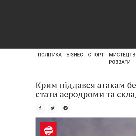
ПОЛІТИКА
БІЗНЕС
СПОРТ
МИСТЕЦТВ
РОЗВАГИ
Крим піддався атакам бе
стати аеродроми та скла