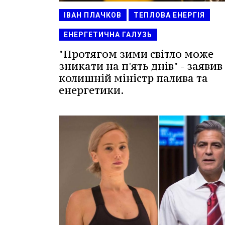
ІВАН ПЛАЧКОВ
ТЕПЛОВА ЕНЕРГІЯ
ЕНЕРГЕТИЧНА ГАЛУЗЬ
"Протягом зими світло може
зникати на п'ять днів" - заявив
колишній міністр палива та
енергетики.