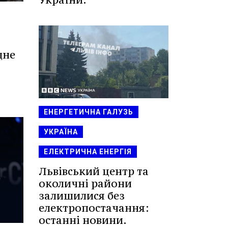
дне
ЕНЕРГЕТИЧНА ГАЛУЗЬ
УКРАЇНА
ЕЛЕКТРИЧНА ЕНЕРГІЯ
Львівський центр та
околичні райони
залишилися без
електропостачання:
останні новини.