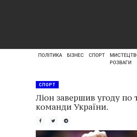
ПОЛІТИКА
БІЗНЕС
СПОРТ
МИСТЕЦТВ
РОЗВАГИ
СПОРТ
Ліон завершив угоду по
команди України.