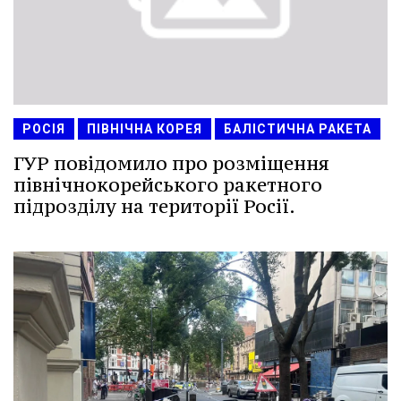
РОСІЯ
ПІВНІЧНА КОРЕЯ
БАЛІСТИЧНА РАКЕТА
ГУР повідомило про розміщення
північнокорейського ракетного
підрозділу на території Росії.