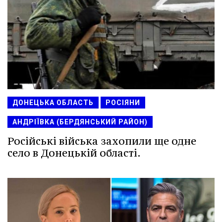
ДОНЕЦЬКА ОБЛАСТЬ
РОСІЯНИ
АНДРІЇВКА (БЕРДЯНСЬКИЙ РАЙОН)
Російські війська захопили ще одне
село в Донецькій області.