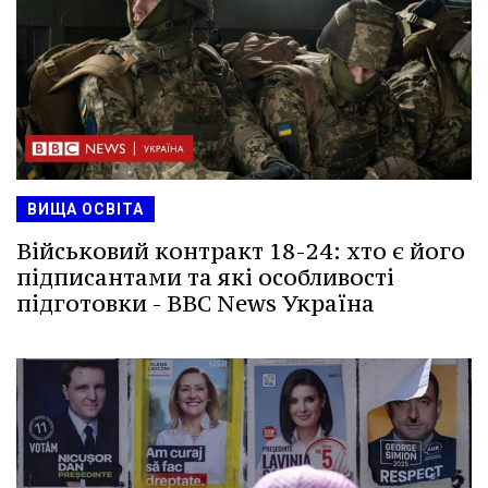
ВИЩА ОСВІТА
Військовий контракт 18-24: хто є його
підписантами та які особливості
підготовки - BBC News Україна