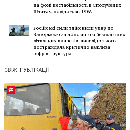
на фоні нестабільності в Сполучених
Штатах, повідомляє ISW.
Російські сили здійснили удар по
Запоріжжю за допомогою безпілотних
літальних апаратів, внаслідок чого
постраждала критично важлива
інфраструктура.
СВІЖІ ПУБЛІКАЦІЇ