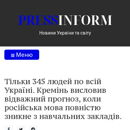
PRESS
INFORM
Новини України та світу
Меню
Тільки 345 людей по всій
Україні. Кремінь висловив
відважний прогноз, коли
російська мова повністю
зникне з навчальних закладів.