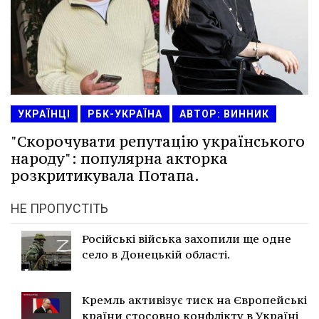
УКРАЇНЦІ
РБК-УКРАЇНА
АВТОР: ВИННИК
"Скорочувати репутацію українського
народу": популярна акторка
розкритикувала Потапа.
НЕ ПРОПУСТІТЬ
Російські війська захопили ще одне
село в Донецькій області.
Кремль активізує тиск на Європейські
країни стосовно конфлікту в Україні