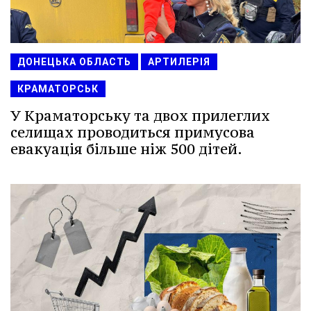
ДОНЕЦЬКА ОБЛАСТЬ
АРТИЛЕРІЯ
КРАМАТОРСЬК
У Краматорську та двох прилеглих
селищах проводиться примусова
евакуація більше ніж 500 дітей.