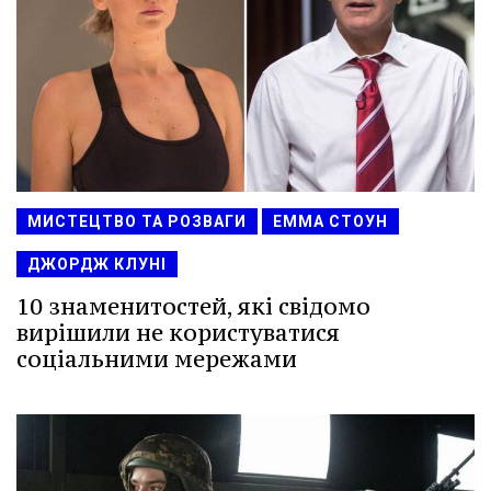
МИСТЕЦТВО ТА РОЗВАГИ
ЕММА СТОУН
ДЖОРДЖ КЛУНІ
10 знаменитостей, які свідомо
вирішили не користуватися
соціальними мережами