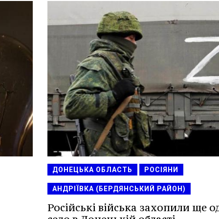
ДОНЕЦЬКА ОБЛАСТЬ
РОСІЯНИ
АНДРІЇВКА (БЕРДЯНСЬКИЙ РАЙОН)
Російські війська захопили ще о