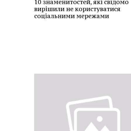
10 знаменитостей, які свідомо
вирішили не користуватися
соціальними мережами