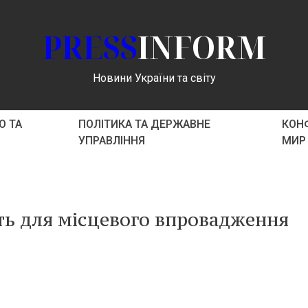
PRESS
INFORM
Новини України та світу
О ТА
ПОЛІТИКА ТА ДЕРЖАВНЕ
КОНФ
УПРАВЛІННЯ
МИР
ть для місцевого впровадження