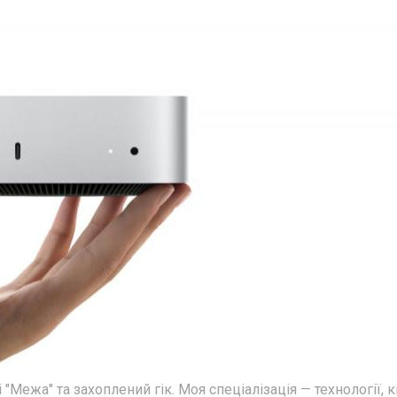
Межа" та захоплений гік. Моя спеціалізація — технології, к