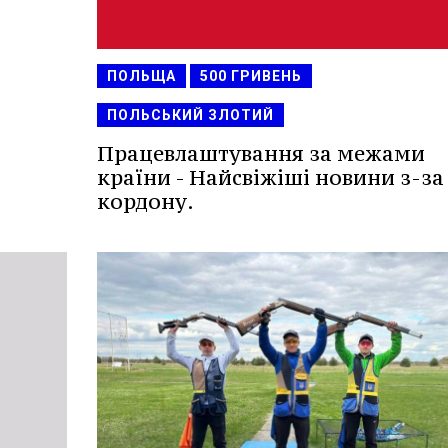
ПОЛЬЩА
500 ГРИВЕНЬ
ПОЛЬСЬКИЙ ЗЛОТИЙ
Працевлаштування за межами
країни - Найсвіжіші новини з-за
кордону.