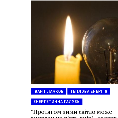
ІВАН ПЛАЧКОВ
ТЕПЛОВА ЕНЕРГІЯ
ЕНЕРГЕТИЧНА ГАЛУЗЬ
"Протягом зими світло може