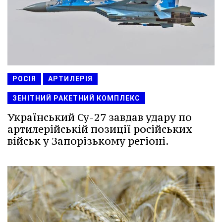
РОСІЯ
АРТИЛЕРІЯ
ЗЕНІТНИЙ РАКЕТНИЙ КОМПЛЕКС
Український Су-27 завдав удару по
артилерійській позиції російських
військ у Запорізькому регіоні.