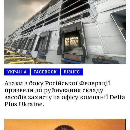
УКРАЇНА
FACEBOOK
БІЗНЕС
Атаки з боку Російської Федерації
призвели до руйнування складу
засобів захисту та офісу компанії Delta
Plus Ukraine.