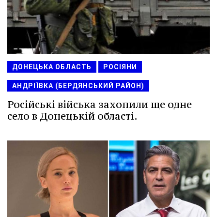
ДОНЕЦЬКА ОБЛАСТЬ
РОСІЯНИ
АНДРІЇВКА (БЕРДЯНСЬКИЙ РАЙОН)
Російські війська захопили ще одне
село в Донецькій області.