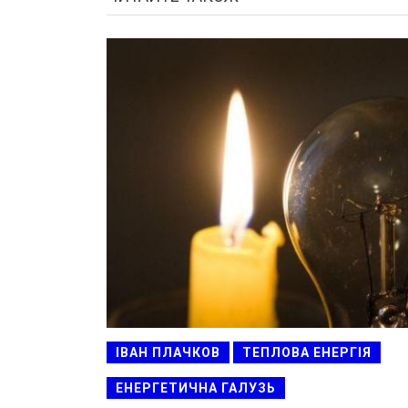
ІВАН ПЛАЧКОВ
ТЕПЛОВА ЕНЕРГІЯ
ЕНЕРГЕТИЧНА ГАЛУЗЬ