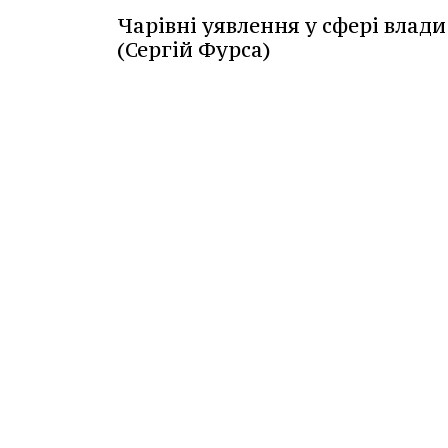
Чарівні уявлення у сфері влади
(Сергій Фурса)