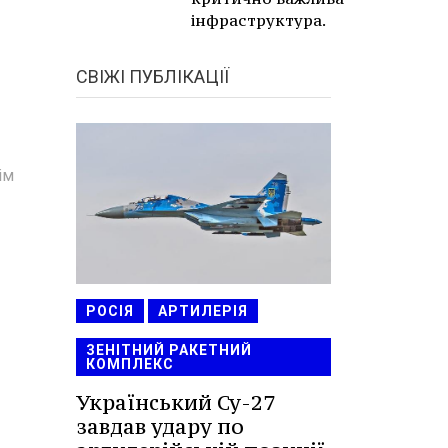
інфраструктура.
СВІЖІ ПУБЛІКАЦІЇ
ім
РОСІЯ
АРТИЛЕРІЯ
ЗЕНІТНИЙ РАКЕТНИЙ
КОМПЛЕКС
Український Су-27
завдав удару по