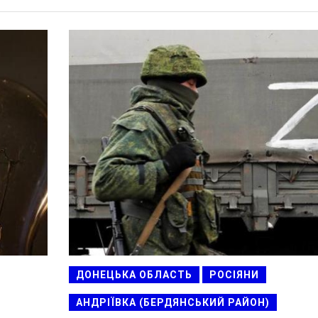
ДОНЕЦЬКА ОБЛАСТЬ
РОСІЯНИ
АНДРІЇВКА (БЕРДЯНСЬКИЙ РАЙОН)