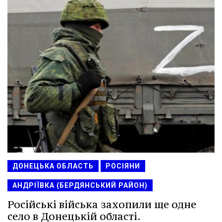
ДОНЕЦЬКА ОБЛАСТЬ
РОСІЯНИ
АНДРІЇВКА (БЕРДЯНСЬКИЙ РАЙОН)
Російські війська захопили ще одне
село в Донецькій області.