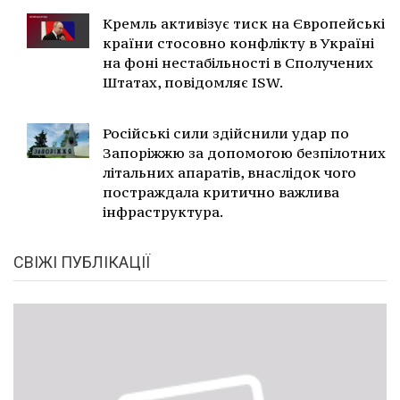
Кремль активізує тиск на Європейські
країни стосовно конфлікту в Україні
на фоні нестабільності в Сполучених
Штатах, повідомляє ISW.
Російські сили здійснили удар по
Запоріжжю за допомогою безпілотних
літальних апаратів, внаслідок чого
постраждала критично важлива
інфраструктура.
СВІЖІ ПУБЛІКАЦІЇ