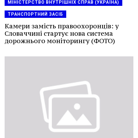
МІНІСТЕРСТВО ВНУТРІШНІХ СПРАВ (УКРАЇНА)
ТРАНСПОРТНИЙ ЗАСІБ
Камери замість правоохоронців: у
Словаччині стартує нова система
дорожнього моніторингу (ФОТО)