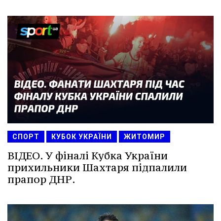
СПОРТ
КУБОК УКРАЇНИ
ЖИТОМИР
ВІДЕО. У фіналі Кубка України
прихильники Шахтаря підпалили
прапор ДНР.