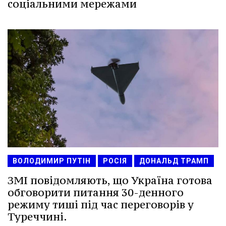
соціальними мережами
ВОЛОДИМИР ПУТІН
РОСІЯ
ДОНАЛЬД ТРАМП
ЗМІ повідомляють, що Україна готова
обговорити питання 30-денного
режиму тиші під час переговорів у
Туреччині.