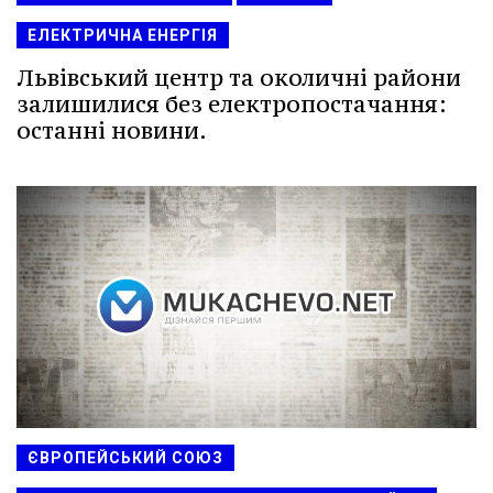
ЕЛЕКТРИЧНА ЕНЕРГІЯ
Львівський центр та околичні райони
залишилися без електропостачання:
останні новини.
ЄВРОПЕЙСЬКИЙ СОЮЗ