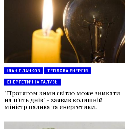
ІВАН ПЛАЧКОВ
ТЕПЛОВА ЕНЕРГІЯ
ЕНЕРГЕТИЧНА ГАЛУЗЬ
"Протягом зими світло може зникати
на п'ять днів" - заявив колишній
міністр палива та енергетики.