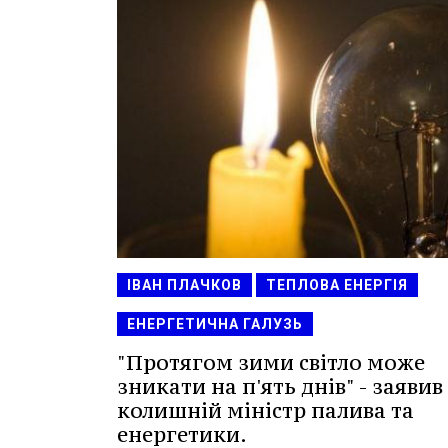
ІВАН ПЛАЧКОВ
ТЕПЛОВА ЕНЕРГІЯ
ЕНЕРГЕТИЧНА ГАЛУЗЬ
"Протягом зими світло може
зникати на п'ять днів" - заявив
колишній міністр палива та
енергетики.