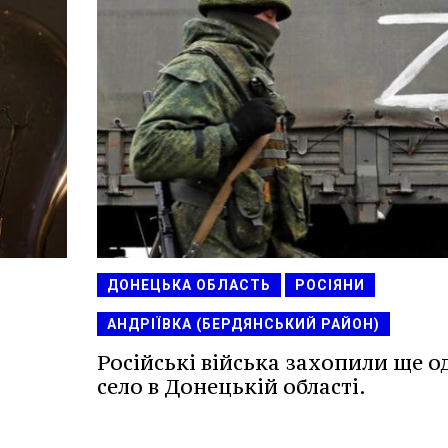
ДОНЕЦЬКА ОБЛАСТЬ
РОСІЯНИ
АНДРІЇВКА (БЕРДЯНСЬКИЙ РАЙОН)
Російські війська захопили ще о
село в Донецькій області.