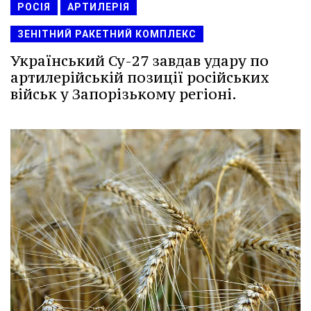
РОСІЯ
АРТИЛЕРІЯ
ЗЕНІТНИЙ РАКЕТНИЙ КОМПЛЕКС
Український Су-27 завдав удару по
артилерійській позиції російських
військ у Запорізькому регіоні.