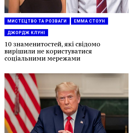
МИСТЕЦТВО ТА РОЗВАГИ
ЕММА СТОУН
ДЖОРДЖ КЛУНІ
10 знаменитостей, які свідомо
вирішили не користуватися
соціальними мережами