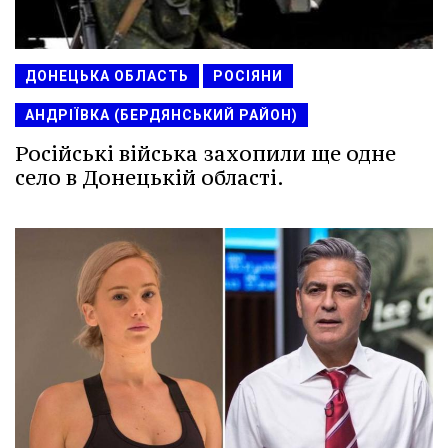
ДОНЕЦЬКА ОБЛАСТЬ
РОСІЯНИ
АНДРІЇВКА (БЕРДЯНСЬКИЙ РАЙОН)
Російські війська захопили ще одне
село в Донецькій області.