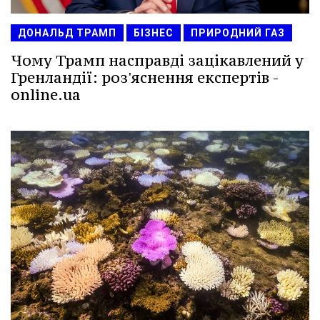
ДОНАЛЬД ТРАМП
БІЗНЕС
ПРИРОДНИЙ ГАЗ
Чому Трамп насправді зацікавлений у
Гренландії: роз'яснення експертів -
online.ua