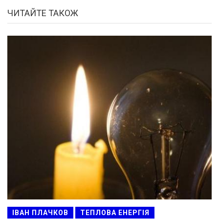
ЧИТАЙТЕ ТАКОЖ
ІВАН ПЛАЧКОВ
ТЕПЛОВА ЕНЕРГІЯ