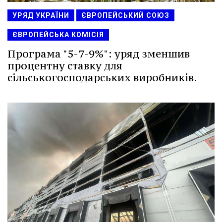
УРЯД УКРАЇНИ
ЄВРОПЕЙСЬКИЙ СОЮЗ
ЄВРОПЕЙСЬКА КОМІСІЯ
Програма "5-7-9%": уряд зменшив
процентну ставку для
сільськогосподарських виробників.