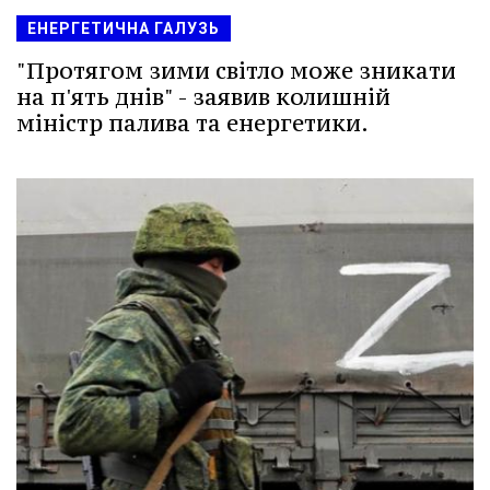
ЕНЕРГЕТИЧНА ГАЛУЗЬ
"Протягом зими світло може зникати
на п'ять днів" - заявив колишній
міністр палива та енергетики.