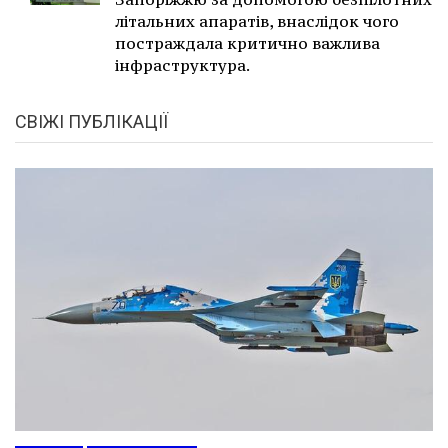
літальних апаратів, внаслідок чого
постраждала критично важлива
інфраструктура.
СВІЖІ ПУБЛІКАЦІЇ