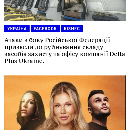
УКРАЇНА
FACEBOOK
БІЗНЕС
Атаки з боку Російської Федерації
призвели до руйнування складу
засобів захисту та офісу компанії Delta
Plus Ukraine.