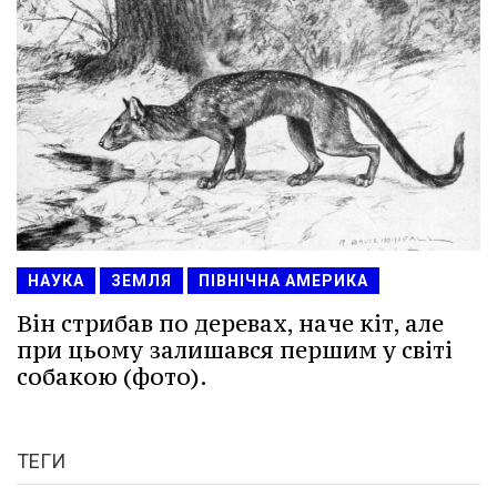
НАУКА
ЗЕМЛЯ
ПІВНІЧНА АМЕРИКА
Він стрибав по деревах, наче кіт, але
при цьому залишався першим у світі
собакою (фото).
ТЕГИ