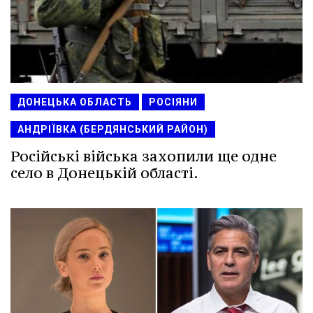
ДОНЕЦЬКА ОБЛАСТЬ
РОСІЯНИ
АНДРІЇВКА (БЕРДЯНСЬКИЙ РАЙОН)
Російські війська захопили ще одне
село в Донецькій області.