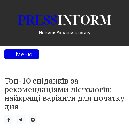
PRESS
INFORM
Новини України та світу
Меню
Топ-10 сніданків за
рекомендаціями дієтологів:
найкращі варіанти для початку
дня.