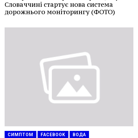
Словаччині стартує нова система
дорожнього моніторингу (ФОТО)
СИМПТОМ
FACEBOOK
ВОДА