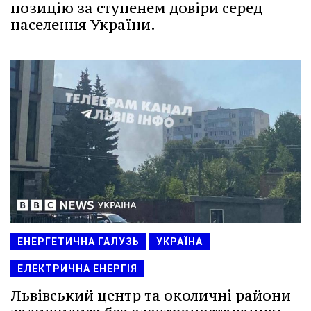
позицію за ступенем довіри серед
населення України.
ЕНЕРГЕТИЧНА ГАЛУЗЬ
УКРАЇНА
ЕЛЕКТРИЧНА ЕНЕРГІЯ
Львівський центр та околичні райони