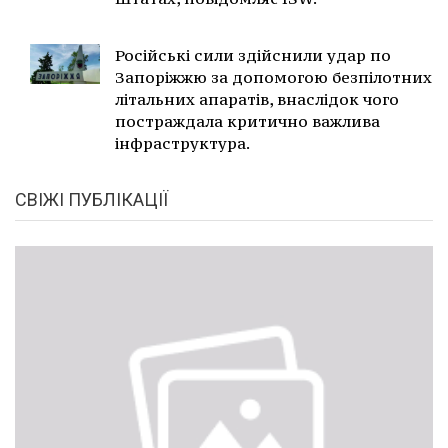
Російські сили здійснили удар по
Запоріжжю за допомогою безпілотних
літальних апаратів, внаслідок чого
постраждала критично важлива
інфраструктура.
СВІЖІ ПУБЛІКАЦІЇ