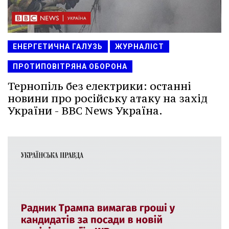
ЕНЕРГЕТИЧНА ГАЛУЗЬ
ЖУРНАЛІСТ
ПРОТИПОВІТРЯНА ОБОРОНА
Тернопіль без електрики: останні
новини про російську атаку на захід
України - BBC News Україна.