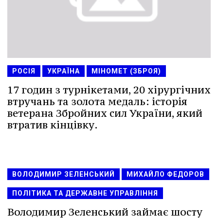
РОСІЯ
УКРАЇНА
МІНОМЕТ (ЗБРОЯ)
17 годин з турнікетами, 20 хірургічних
втручань та золота медаль: історія
ветерана Збройних сил України, який
втратив кінцівку.
ВОЛОДИМИР ЗЕЛЕНСЬКИЙ
МИХАЙЛО ФЕДОРОВ
ПОЛІТИКА ТА ДЕРЖАВНЕ УПРАВЛІННЯ
Володимир Зеленський займає шосту