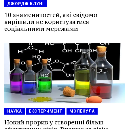
ДЖОРДЖ КЛУНІ
10 знаменитостей, які свідомо
вирішили не користуватися
соціальними мережами
НАУКА
ЕКСПЕРИМЕНТ
МОЛЕКУЛА
Новий прорив у створенні більш