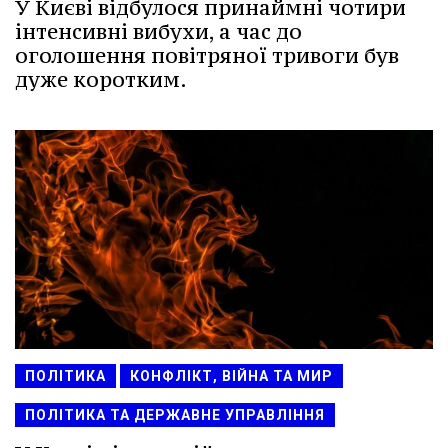
У Києві відбулося принаймні чотири
інтенсивні вибухи, а час до
оголошення повітряної тривоги був
дуже коротким.
ПОЛІТИКА
КОНФЛІКТ, ВІЙНА ТА МИР
ПОЛІТИКА ТА ДЕРЖАВНЕ УПРАВЛІННЯ