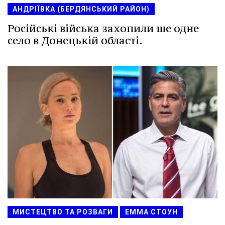
АНДРІЇВКА (БЕРДЯНСЬКИЙ РАЙОН)
Російські війська захопили ще одне
село в Донецькій області.
МИСТЕЦТВО ТА РОЗВАГИ
ЕММА СТОУН