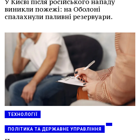
У Києві після російського нападу
виникли пожежі: на Оболоні
спалахнули паливні резервуари.
ТЕХНОЛОГІЇ
ПОЛІТИКА ТА ДЕРЖАВНЕ УПРАВЛІННЯ