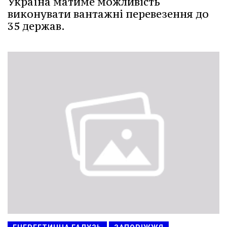
Україна матиме можливість
виконувати вантажні перевезення до
35 держав.