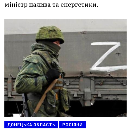
міністр палива та енергетики.
ДОНЕЦЬКА ОБЛАСТЬ
РОСІЯНИ