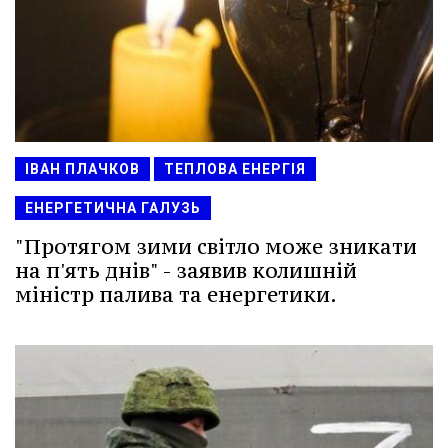
ІВАН ПЛАЧКОВ
ТЕПЛОВА ЕНЕРГІЯ
ЕНЕРГЕТИЧНА ГАЛУЗЬ
"Протягом зими світло може зникати
на п'ять днів" - заявив колишній
міністр палива та енергетики.