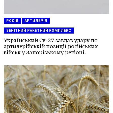
РОСІЯ
АРТИЛЕРІЯ
ЗЕНІТНИЙ РАКЕТНИЙ КОМПЛЕКС
Український Су-27 завдав удару по
артилерійській позиції російських
військ у Запорізькому регіоні.