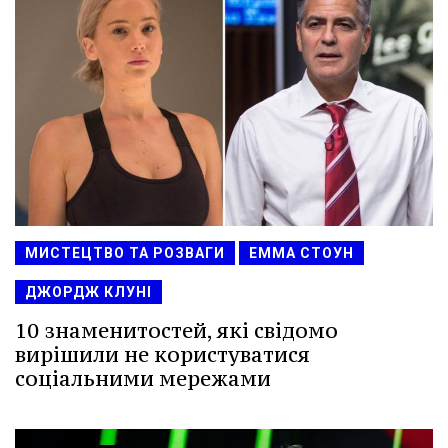
МИСТЕЦТВО ТА РОЗВАГИ
ЕММА СТОУН
ДЖОРДЖ КЛУНІ
10 знаменитостей, які свідомо
вирішили не користуватися
соціальними мережами