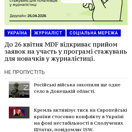
УКРАЇНА
ЖУРНАЛІСТ
СОЦІАЛЬНА МЕРЕЖА
До 26 квітня MDF відкриває прийом
заявок на участь у програмі стажувань
для новачків у журналістиці.
НЕ ПРОПУСТІТЬ
Російські війська захопили ще одне
село в Донецькій області.
Кремль активізує тиск на Європейські
країни стосовно конфлікту в Україні
на фоні нестабільності в Сполучених
Штатах, повідомляє ISW.