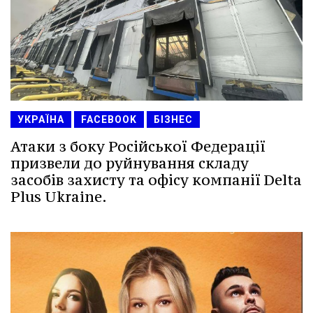
УКРАЇНА
FACEBOOK
БІЗНЕС
Атаки з боку Російської Федерації
призвели до руйнування складу
засобів захисту та офісу компанії Delta
Plus Ukraine.