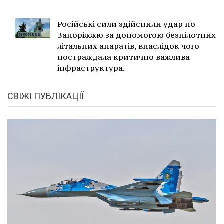
Російські сили здійснили удар по
Запоріжжю за допомогою безпілотних
літальних апаратів, внаслідок чого
постраждала критично важлива
інфраструктура.
СВІЖІ ПУБЛІКАЦІЇ