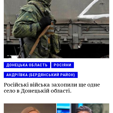
ДОНЕЦЬКА ОБЛАСТЬ
РОСІЯНИ
АНДРІЇВКА (БЕРДЯНСЬКИЙ РАЙОН)
Російські війська захопили ще одне
село в Донецькій області.