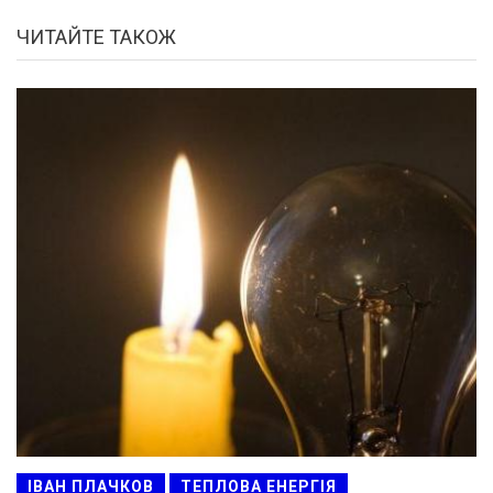
ЧИТАЙТЕ ТАКОЖ
ІВАН ПЛАЧКОВ
ТЕПЛОВА ЕНЕРГІЯ