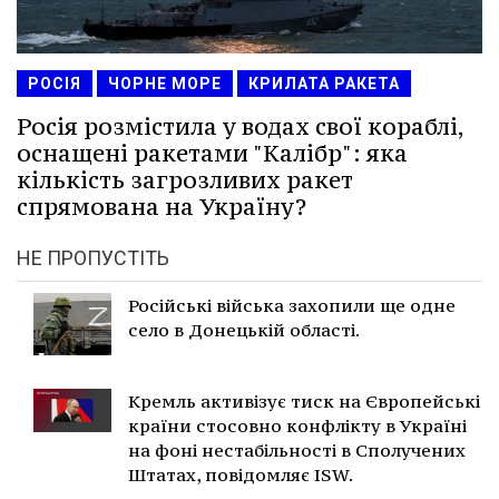
РОСІЯ
ЧОРНЕ МОРЕ
КРИЛАТА РАКЕТА
Росія розмістила у водах свої кораблі,
оснащені ракетами "Калібр": яка
кількість загрозливих ракет
спрямована на Україну?
НЕ ПРОПУСТІТЬ
Російські війська захопили ще одне
село в Донецькій області.
Кремль активізує тиск на Європейські
країни стосовно конфлікту в Україні
на фоні нестабільності в Сполучених
Штатах, повідомляє ISW.