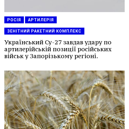
РОСІЯ
АРТИЛЕРІЯ
ЗЕНІТНИЙ РАКЕТНИЙ КОМПЛЕКС
Український Су-27 завдав удару по
артилерійській позиції російських
військ у Запорізькому регіоні.