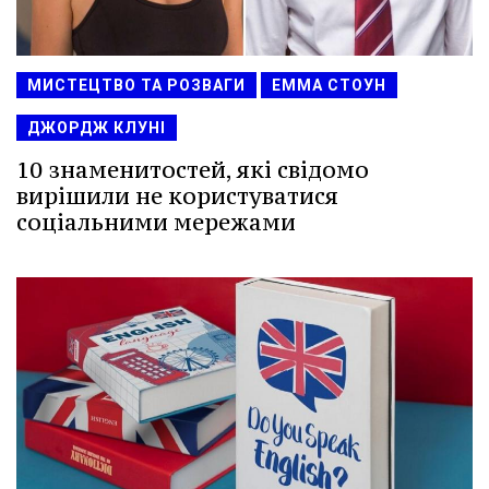
МИСТЕЦТВО ТА РОЗВАГИ
ЕММА СТОУН
ДЖОРДЖ КЛУНІ
10 знаменитостей, які свідомо
вирішили не користуватися
соціальними мережами