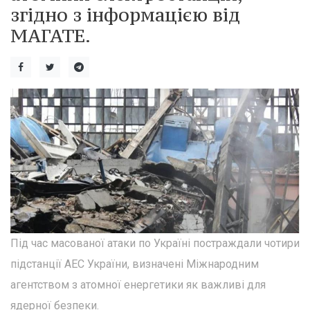
згідно з інформацією від
МАГАТЕ.
Під час масованої атаки по Україні постраждали чотири
підстанції АЕС України, визначені Міжнародним
агентством з атомної енергетики як важливі для
ядерної безпеки.