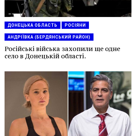
ДОНЕЦЬКА ОБЛАСТЬ
РОСІЯНИ
АНДРІЇВКА (БЕРДЯНСЬКИЙ РАЙОН)
Російські війська захопили ще одне
село в Донецькій області.