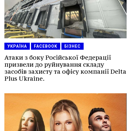
УКРАЇНА
FACEBOOK
БІЗНЕС
Атаки з боку Російської Федерації
призвели до руйнування складу
засобів захисту та офісу компанії Delta
Plus Ukraine.