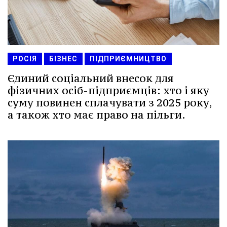
РОСІЯ
БІЗНЕС
ПІДПРИЄМНИЦТВО
Єдиний соціальний внесок для
фізичних осіб-підприємців: хто і яку
суму повинен сплачувати з 2025 року,
а також хто має право на пільги.