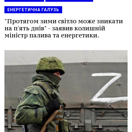
ЕНЕРГЕТИЧНА ГАЛУЗЬ
"Протягом зими світло може зникати
на п'ять днів" - заявив колишній
міністр палива та енергетики.