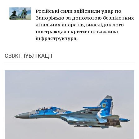
Російські сили здійснили удар по
Запоріжжю за допомогою безпілотних
літальних апаратів, внаслідок чого
постраждала критично важлива
інфраструктура.
СВІЖІ ПУБЛІКАЦІЇ