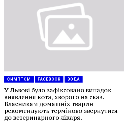
СИМПТОМ
FACEBOOK
ВОДА
У Львові було зафіксовано випадок
виявлення кота, хворого на сказ.
Власникам домашніх тварин
рекомендують терміново звернутися
до ветеринарного лікаря.