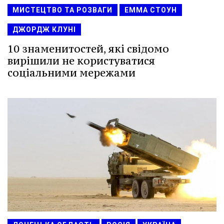
МИСТЕЦТВО ТА РОЗВАГИ
ЕММА СТОУН
ДЖОРДЖ КЛУНІ
10 знаменитостей, які свідомо
вирішили не користуватися
соціальними мережами