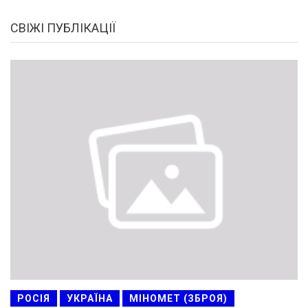
СВІЖІ ПУБЛІКАЦІЇ
РОСІЯ
УКРАЇНА
МІНОМЕТ (ЗБРОЯ)