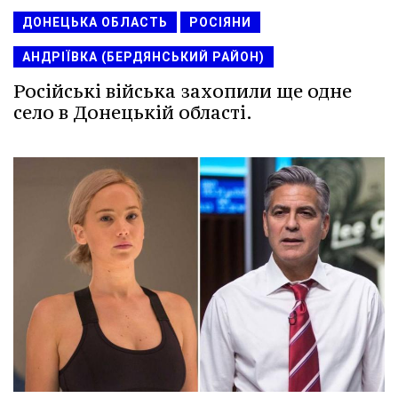
ДОНЕЦЬКА ОБЛАСТЬ
РОСІЯНИ
АНДРІЇВКА (БЕРДЯНСЬКИЙ РАЙОН)
Російські війська захопили ще одне
село в Донецькій області.