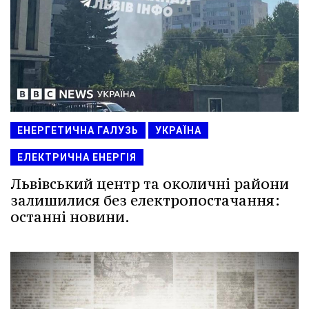
ЕНЕРГЕТИЧНА ГАЛУЗЬ
УКРАЇНА
ЕЛЕКТРИЧНА ЕНЕРГІЯ
Львівський центр та околичні райони
залишилися без електропостачання:
останні новини.