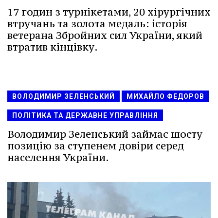
17 годин з турнікетами, 20 хірургічних
втручань та золота медаль: історія
ветерана Збройних сил України, який
втратив кінцівку.
ВОЛОДИМИР ЗЕЛЕНСЬКИЙ
МИХАЙЛО ФЕДОРОВ
ПОЛІТИКА ТА ДЕРЖАВНЕ УПРАВЛІННЯ
Володимир Зеленський займає шосту
позицію за ступенем довіри серед
населення України.