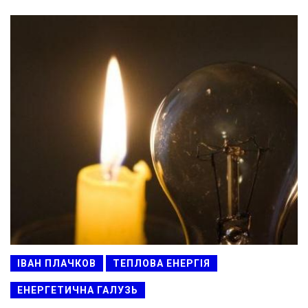
ІВАН ПЛАЧКОВ
ТЕПЛОВА ЕНЕРГІЯ
ЕНЕРГЕТИЧНА ГАЛУЗЬ