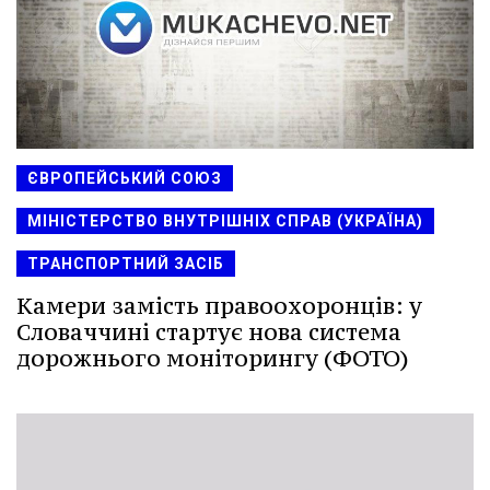
ЄВРОПЕЙСЬКИЙ СОЮЗ
МІНІСТЕРСТВО ВНУТРІШНІХ СПРАВ (УКРАЇНА)
ТРАНСПОРТНИЙ ЗАСІБ
Камери замість правоохоронців: у
Словаччині стартує нова система
дорожнього моніторингу (ФОТО)