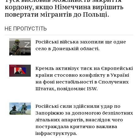
кордону, якщо Німеччина вирішить
повертати мігрантів до Польщі.
НЕ ПРОПУСТІТЬ
Російські війська захопили ще одне
село в Донецькій області.
Кремль активізує тиск на Європейські
країни стосовно конфлікту в Україні
на фоні нестабільності в Сполучених
Штатах, повідомляє ISW.
Російські сили здійснили удар по
Запоріжжю за допомогою безпілотних
літальних апаратів, внаслідок чого
постраждала критично важлива
інфраструктура.