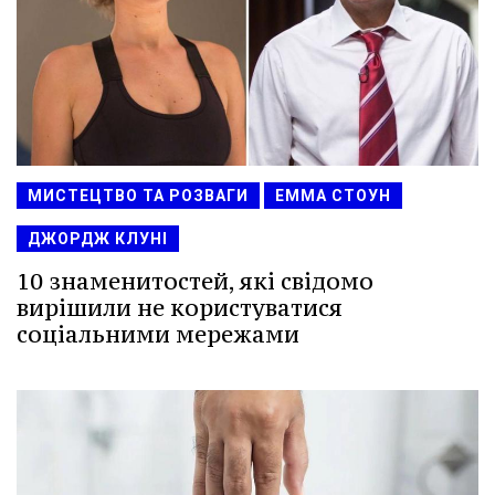
МИСТЕЦТВО ТА РОЗВАГИ
ЕММА СТОУН
ДЖОРДЖ КЛУНІ
10 знаменитостей, які свідомо
вирішили не користуватися
соціальними мережами