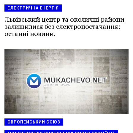
ЕЛЕКТРИЧНА ЕНЕРГІЯ
Львівський центр та околичні райони
залишилися без електропостачання:
останні новини.
ЄВРОПЕЙСЬКИЙ СОЮЗ