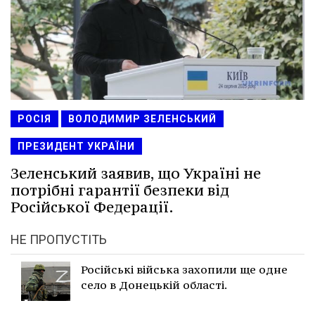
РОСІЯ
ВОЛОДИМИР ЗЕЛЕНСЬКИЙ
ПРЕЗИДЕНТ УКРАЇНИ
Зеленський заявив, що Україні не
потрібні гарантії безпеки від
Російської Федерації.
НЕ ПРОПУСТІТЬ
Російські війська захопили ще одне
село в Донецькій області.