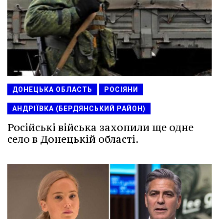
ДОНЕЦЬКА ОБЛАСТЬ
РОСІЯНИ
АНДРІЇВКА (БЕРДЯНСЬКИЙ РАЙОН)
Російські війська захопили ще одне
село в Донецькій області.