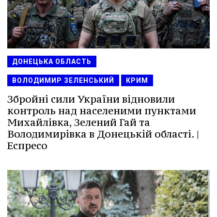
ДОНЕЦЬКА ОБЛАСТЬ
ВОЛОДИМИР ЗЕЛЕНСЬКИЙ
КРИМ
Збройні сили України відновили
контроль над населеними пунктами
Михайлівка, Зелений Гай та
Володимирівка в Донецькій області. |
Еспресо