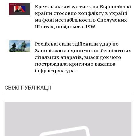
Кремль активізує тиск на Європейські
країни стосовно конфлікту в Україні
на фоні нестабільності в Сполучених
Штатах, повідомляє ISW.
Російські сили здійснили удар по
Запоріжжю за допомогою безпілотних
літальних апаратів, внаслідок чого
постраждала критично важлива
інфраструктура.
СВІЖІ ПУБЛІКАЦІЇ