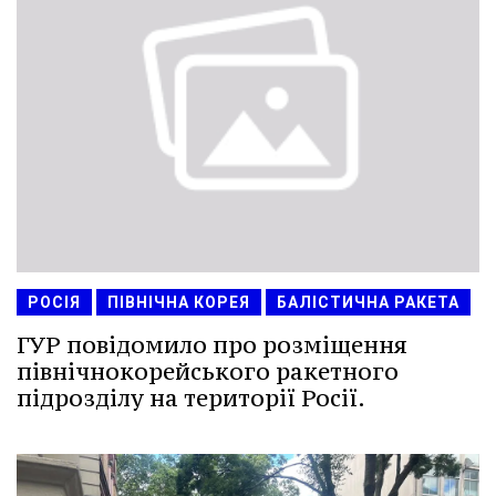
РОСІЯ
ПІВНІЧНА КОРЕЯ
БАЛІСТИЧНА РАКЕТА
ГУР повідомило про розміщення
північнокорейського ракетного
підрозділу на території Росії.