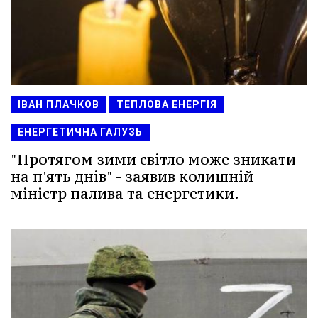
ІВАН ПЛАЧКОВ
ТЕПЛОВА ЕНЕРГІЯ
ЕНЕРГЕТИЧНА ГАЛУЗЬ
"Протягом зими світло може зникати
на п'ять днів" - заявив колишній
міністр палива та енергетики.