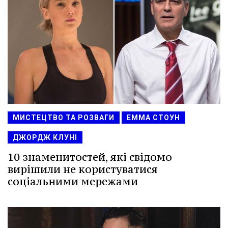
МИСТЕЦТВО ТА РОЗВАГИ
ЕММА СТОУН
ДЖОРДЖ КЛУНІ
10 знаменитостей, які свідомо
вирішили не користуватися
соціальними мережами