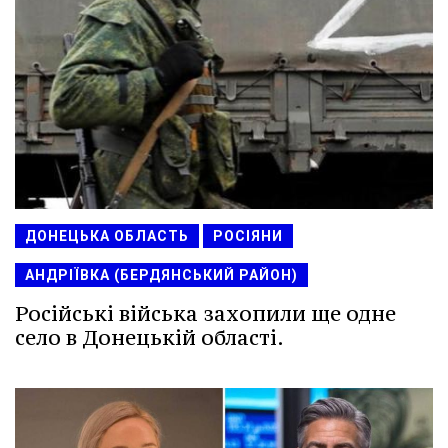
ДОНЕЦЬКА ОБЛАСТЬ
РОСІЯНИ
АНДРІЇВКА (БЕРДЯНСЬКИЙ РАЙОН)
Російські війська захопили ще одне
село в Донецькій області.