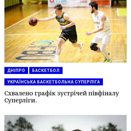
ДНІПРО
БАСКЕТБОЛ
УКРАЇНСЬКА БАСКЕТБОЛЬНА СУПЕРЛІГА
Схвалено графік зустрічей півфіналу
Суперліги.