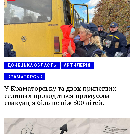
ДОНЕЦЬКА ОБЛАСТЬ
АРТИЛЕРІЯ
КРАМАТОРСЬК
У Краматорську та двох прилеглих
селищах проводиться примусова
евакуація більше ніж 500 дітей.