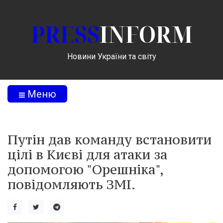
PRESS
INFORM
Новини України та світу
Меню
Путін дав команду встановити
цілі в Києві для атаки за
допомогою "Орешніка",
повідомляють ЗМІ.