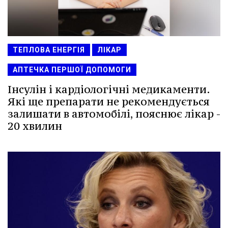
ТЕПЛОВА ЕНЕРГІЯ
ЛІКАР
АПТЕЧКА ПЕРШОЇ ДОПОМОГИ
Інсулін і кардіологічні медикаменти.
Які ще препарати не рекомендується
залишати в автомобілі, пояснює лікар -
20 хвилин