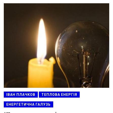
ІВАН ПЛАЧКОВ
ТЕПЛОВА ЕНЕРГІЯ
ЕНЕРГЕТИЧНА ГАЛУЗЬ