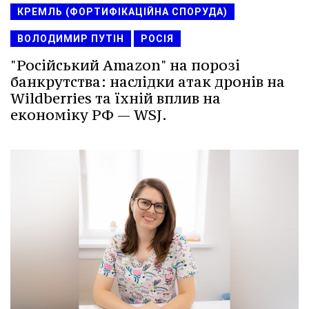
КРЕМЛЬ (ФОРТИФІКАЦІЙНА СПОРУДА)
ВОЛОДИМИР ПУТІН
РОСІЯ
"Російський Amazon" на порозі
банкрутства: наслідки атак дронів на
Wildberries та їхній вплив на
економіку РФ — WSJ.