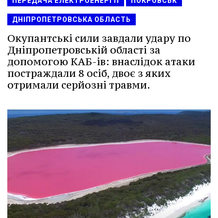
ПЕРЕДАЧА ЕЛЕКТРОЕНЕРГІЇ
ПОКРОВСЬК
ДНІПРОПЕТРОВСЬКА ОБЛАСТЬ
Окупантські сили завдали удару по
Дніпропетровській області за
допомогою КАБ-ів: внаслідок атаки
постраждали 8 осіб, двоє з яких
отримали серйозні травми.