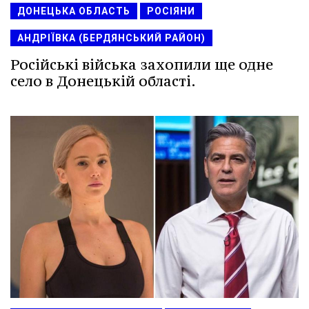
ДОНЕЦЬКА ОБЛАСТЬ
РОСІЯНИ
АНДРІЇВКА (БЕРДЯНСЬКИЙ РАЙОН)
Російські війська захопили ще одне
село в Донецькій області.