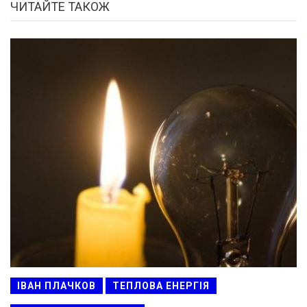
ЧИТАЙТЕ ТАКОЖ
ІВАН ПЛАЧКОВ
ТЕПЛОВА ЕНЕРГІЯ