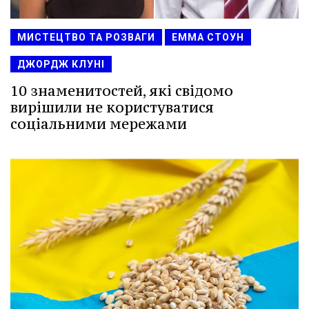
МИСТЕЦТВО ТА РОЗВАГИ
ЕММА СТОУН
ДЖОРДЖ КЛУНІ
10 знаменитостей, які свідомо
вирішили не користуватися
соціальними мережами