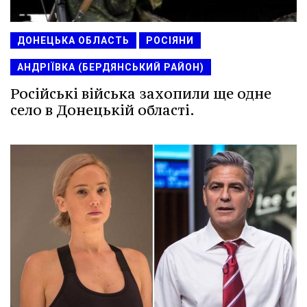
ДОНЕЦЬКА ОБЛАСТЬ
РОСІЯНИ
АНДРІЇВКА (БЕРДЯНСЬКИЙ РАЙОН)
Російські війська захопили ще одне
село в Донецькій області.