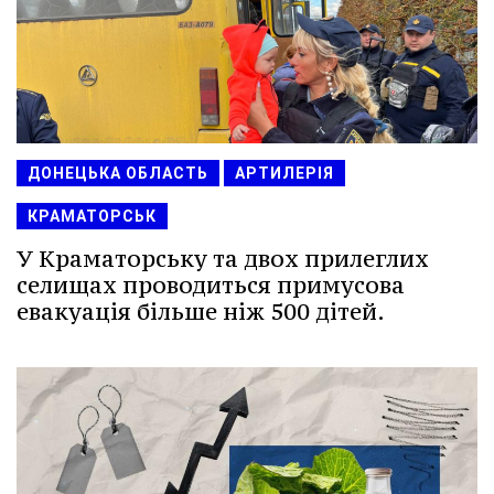
ДОНЕЦЬКА ОБЛАСТЬ
АРТИЛЕРІЯ
КРАМАТОРСЬК
У Краматорську та двох прилеглих
селищах проводиться примусова
евакуація більше ніж 500 дітей.