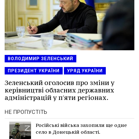
ВОЛОДИМИР ЗЕЛЕНСЬКИЙ
ПРЕЗИДЕНТ УКРАЇНИ
УРЯД УКРАЇНИ
Зеленський оголосив про зміни у
керівництві обласних державних
адміністрацій у п'яти регіонах.
НЕ ПРОПУСТІТЬ
Російські війська захопили ще одне
село в Донецькій області.