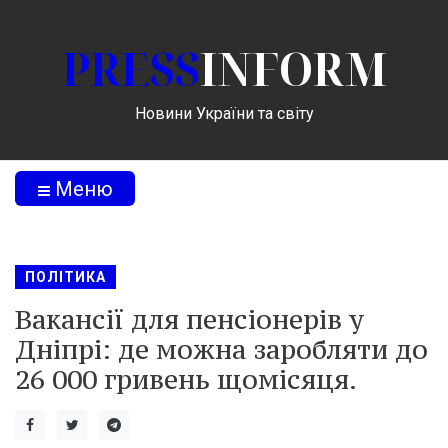
PRESS
INFORM
Новини України та світу
Меню
ПОЛІТИКА
Вакансії для пенсіонерів у
Дніпрі: де можна заробляти до
26 000 гривень щомісяця.