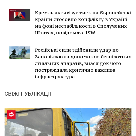
Кремль активізує тиск на Європейські
країни стосовно конфлікту в Україні
на фоні нестабільності в Сполучених
Штатах, повідомляє ISW.
Російські сили здійснили удар по
Запоріжжю за допомогою безпілотних
літальних апаратів, внаслідок чого
постраждала критично важлива
інфраструктура.
СВІЖІ ПУБЛІКАЦІЇ