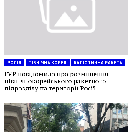
РОСІЯ
ПІВНІЧНА КОРЕЯ
БАЛІСТИЧНА РАКЕТА
ГУР повідомило про розміщення
північнокорейського ракетного
підрозділу на території Росії.