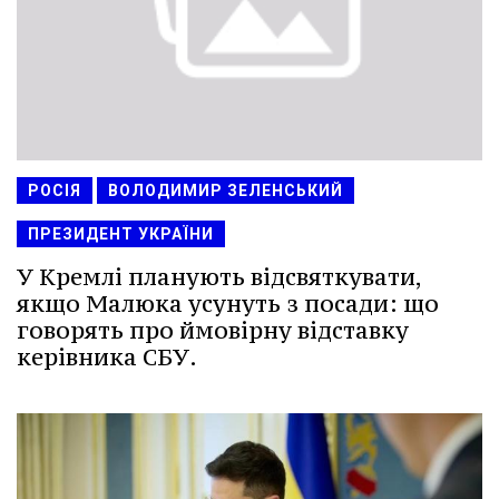
РОСІЯ
ВОЛОДИМИР ЗЕЛЕНСЬКИЙ
ПРЕЗИДЕНТ УКРАЇНИ
У Кремлі планують відсвяткувати,
якщо Малюка усунуть з посади: що
говорять про ймовірну відставку
керівника СБУ.