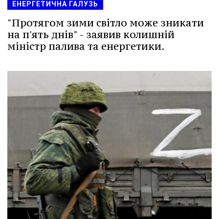
ЕНЕРГЕТИЧНА ГАЛУЗЬ
"Протягом зими світло може зникати
на п'ять днів" - заявив колишній
міністр палива та енергетики.