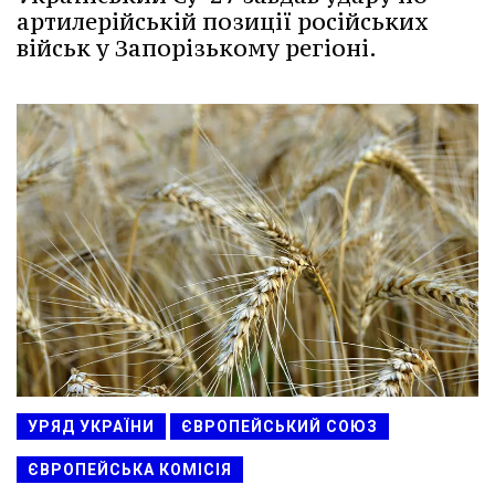
артилерійській позиції російських
військ у Запорізькому регіоні.
УРЯД УКРАЇНИ
ЄВРОПЕЙСЬКИЙ СОЮЗ
ЄВРОПЕЙСЬКА КОМІСІЯ