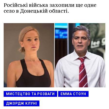
Російські війська захопили ще одне
село в Донецькій області.
МИСТЕЦТВО ТА РОЗВАГИ
ЕММА СТОУН
ДЖОРДЖ КЛУНІ