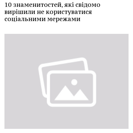
10 знаменитостей, які свідомо
вирішили не користуватися
соціальними мережами