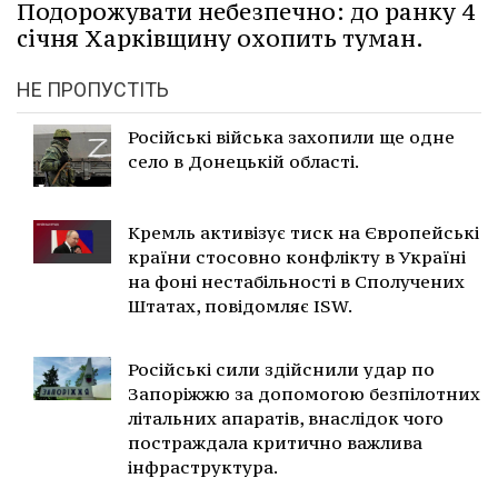
Подорожувати небезпечно: до ранку 4
січня Харківщину охопить туман.
НЕ ПРОПУСТІТЬ
Російські війська захопили ще одне
село в Донецькій області.
Кремль активізує тиск на Європейські
країни стосовно конфлікту в Україні
на фоні нестабільності в Сполучених
Штатах, повідомляє ISW.
Російські сили здійснили удар по
Запоріжжю за допомогою безпілотних
літальних апаратів, внаслідок чого
постраждала критично важлива
інфраструктура.