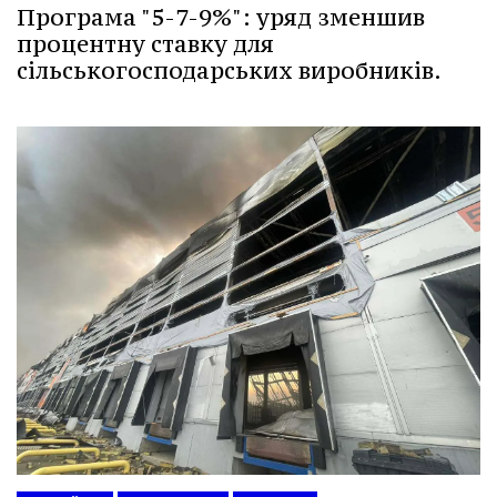
Програма "5-7-9%": уряд зменшив
процентну ставку для
сільськогосподарських виробників.