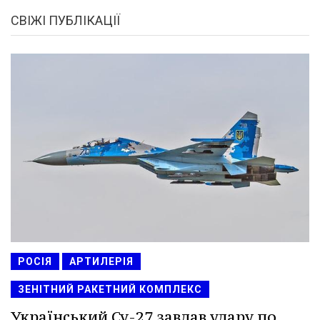
СВІЖІ ПУБЛІКАЦІЇ
РОСІЯ
АРТИЛЕРІЯ
ЗЕНІТНИЙ РАКЕТНИЙ КОМПЛЕКС
Український Су-27 завдав удару по