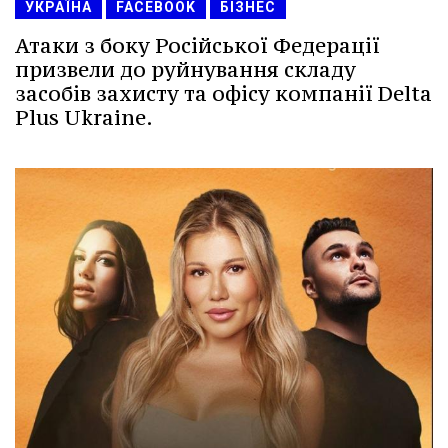
УКРАЇНА
FACEBOOK
БІЗНЕС
Атаки з боку Російської Федерації
призвели до руйнування складу
засобів захисту та офісу компанії Delta
Plus Ukraine.