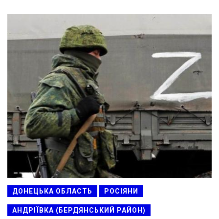
ДОНЕЦЬКА ОБЛАСТЬ
РОСІЯНИ
АНДРІЇВКА (БЕРДЯНСЬКИЙ РАЙОН)