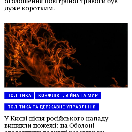
оголошення повітряної тривоги був
дуже коротким.
ПОЛІТИКА
КОНФЛІКТ, ВІЙНА ТА МИР
ПОЛІТИКА ТА ДЕРЖАВНЕ УПРАВЛІННЯ
У Києві після російського нападу
виникли пожежі: на Оболоні