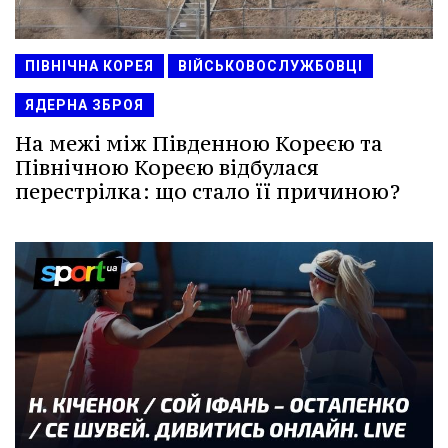
ПІВНІЧНА КОРЕЯ
ВІЙСЬКОВОСЛУЖБОВЦІ
ЯДЕРНА ЗБРОЯ
На межі між Південною Кореєю та
Північною Кореєю відбулася
перестрілка: що стало її причиною?