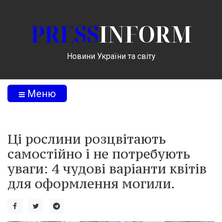
PRESS
INFORM
Новини України та світу
Меню
Ці рослини розцвітають
самостійно і не потребують
уваги: 4 чудові варіанти квітів
для оформлення могили.