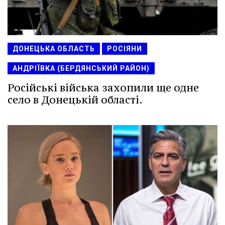
ДОНЕЦЬКА ОБЛАСТЬ
РОСІЯНИ
АНДРІЇВКА (БЕРДЯНСЬКИЙ РАЙОН)
Російські війська захопили ще одне
село в Донецькій області.