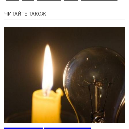
ЧИТАЙТЕ ТАКОЖ