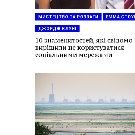
МИСТЕЦТВО ТА РОЗВАГИ
ЕММА СТОУ
ДЖОРДЖ КЛУНІ
10 знаменитостей, які свідомо
вирішили не користуватися
соціальними мережами