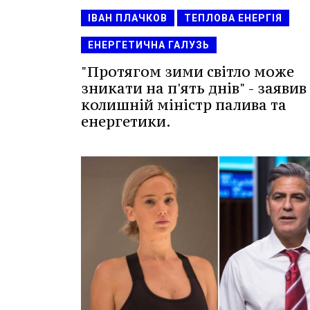
ІВАН ПЛАЧКОВ
ТЕПЛОВА ЕНЕРГІЯ
ЕНЕРГЕТИЧНА ГАЛУЗЬ
"Протягом зими світло може
зникати на п'ять днів" - заявив
колишній міністр палива та
енергетики.