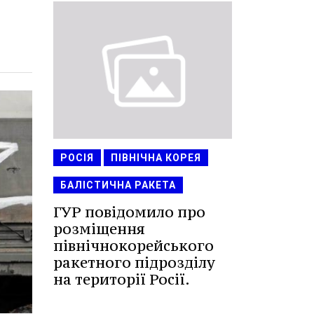
РОСІЯ
ПІВНІЧНА КОРЕЯ
БАЛІСТИЧНА РАКЕТА
ГУР повідомило про
розміщення
північнокорейського
ракетного підрозділу
на території Росії.