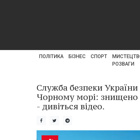
ПОЛІТИКА
БІЗНЕС
СПОРТ
МИСТЕЦТВ
РОЗВАГИ
Служба безпеки України
Чорному морі: знищено р
- дивіться відео.