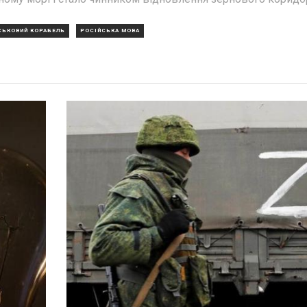
СЬКОВИЙ КОРАБЕЛЬ
РОСІЙСЬКА МОВА