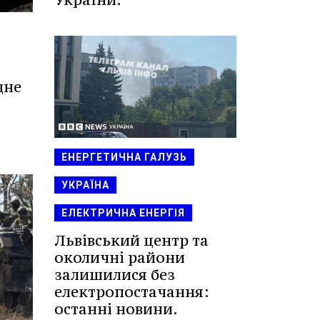
дне
ЕНЕРГЕТИЧНА ГАЛУЗЬ
УКРАЇНА
ЕЛЕКТРИЧНА ЕНЕРГІЯ
Львівський центр та
околичні райони
залишилися без
електропостачання:
останні новини.