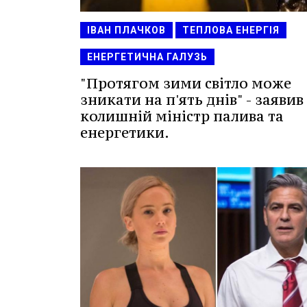
ІВАН ПЛАЧКОВ
ТЕПЛОВА ЕНЕРГІЯ
ЕНЕРГЕТИЧНА ГАЛУЗЬ
"Протягом зими світло може
зникати на п'ять днів" - заявив
колишній міністр палива та
енергетики.