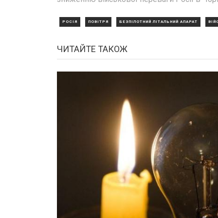
РОСІЯ
ПОВІТРЯ
БЕЗПІЛОТНИЙ ЛІТАЛЬНИЙ АПАРАТ
ВІЙ
ЧИТАЙТЕ ТАКОЖ