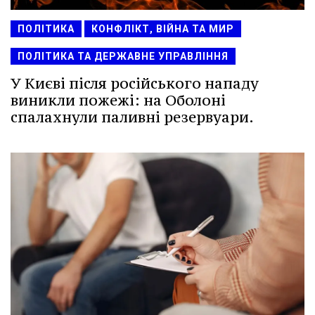
ПОЛІТИКА
КОНФЛІКТ, ВІЙНА ТА МИР
ПОЛІТИКА ТА ДЕРЖАВНЕ УПРАВЛІННЯ
У Києві після російського нападу
виникли пожежі: на Оболоні
спалахнули паливні резервуари.