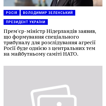
РОСІЯ
ВОЛОДИМИР ЗЕЛЕНСЬКИЙ
ПРЕЗИДЕНТ УКРАЇНИ
Прем'єр-міністр Нідерландів заявив,
що формування спеціального
трибуналу для розслідування агресії
Росії буде однією з центральних тем
на майбутньому саміті НАТО.