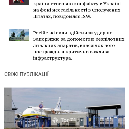
країни стосовно конфлікту в Україні
на фоні нестабільності в Сполучених
Штатах, повідомляє ISW.
Російські сили здійснили удар по
Запоріжжю за допомогою безпілотних
літальних апаратів, внаслідок чого
постраждала критично важлива
інфраструктура.
СВІЖІ ПУБЛІКАЦІЇ