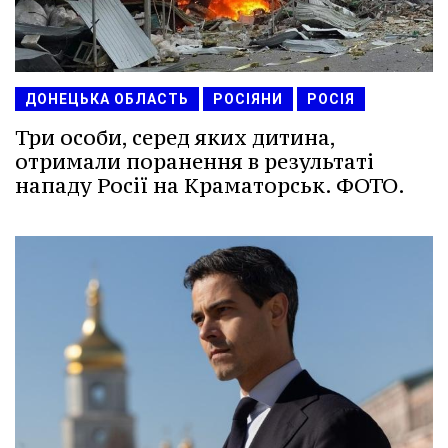
ДОНЕЦЬКА ОБЛАСТЬ
РОСІЯНИ
РОСІЯ
Три особи, серед яких дитина,
отримали поранення в результаті
нападу Росії на Краматорськ. ФОТО.