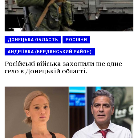
ДОНЕЦЬКА ОБЛАСТЬ
РОСІЯНИ
АНДРІЇВКА (БЕРДЯНСЬКИЙ РАЙОН)
Російські війська захопили ще одне
село в Донецькій області.