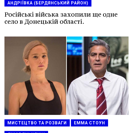
АНДРІЇВКА (БЕРДЯНСЬКИЙ РАЙОН)
Російські війська захопили ще одне
село в Донецькій області.
МИСТЕЦТВО ТА РОЗВАГИ
ЕММА СТОУН