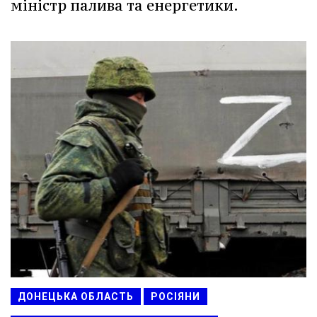
міністр палива та енергетики.
ДОНЕЦЬКА ОБЛАСТЬ
РОСІЯНИ