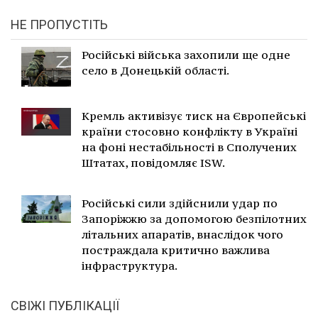
НЕ ПРОПУСТІТЬ
Російські війська захопили ще одне
село в Донецькій області.
Кремль активізує тиск на Європейські
країни стосовно конфлікту в Україні
на фоні нестабільності в Сполучених
Штатах, повідомляє ISW.
Російські сили здійснили удар по
Запоріжжю за допомогою безпілотних
літальних апаратів, внаслідок чого
постраждала критично важлива
інфраструктура.
СВІЖІ ПУБЛІКАЦІЇ