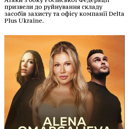
призвели до руйнування складу
засобів захисту та офісу компанії Delta
Plus Ukraine.