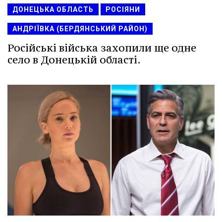
ДОНЕЦЬКА ОБЛАСТЬ
РОСІЯНИ
АНДРІЇВКА (БЕРДЯНСЬКИЙ РАЙОН)
Російські війська захопили ще одне
село в Донецькій області.