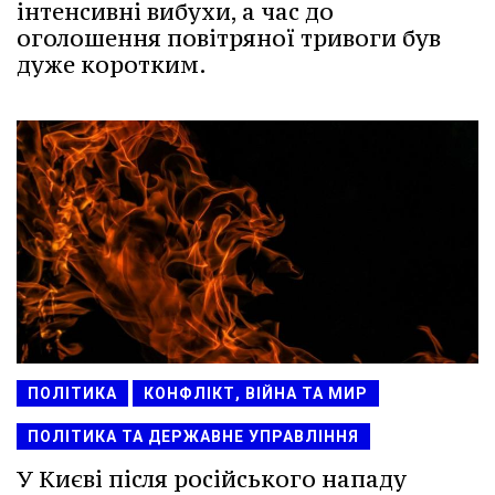
інтенсивні вибухи, а час до
оголошення повітряної тривоги був
дуже коротким.
ПОЛІТИКА
КОНФЛІКТ, ВІЙНА ТА МИР
ПОЛІТИКА ТА ДЕРЖАВНЕ УПРАВЛІННЯ
У Києві після російського нападу