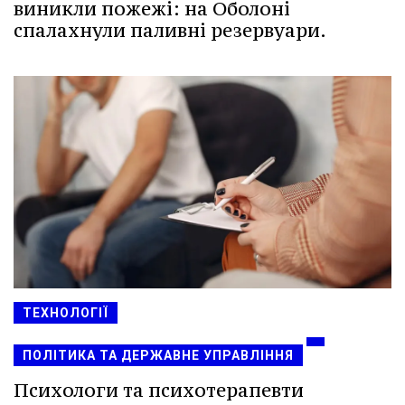
виникли пожежі: на Оболоні
спалахнули паливні резервуари.
ТЕХНОЛОГІЇ
ПОЛІТИКА ТА ДЕРЖАВНЕ УПРАВЛІННЯ
Психологи та психотерапевти