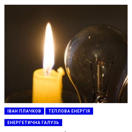
ІВАН ПЛАЧКОВ
ТЕПЛОВА ЕНЕРГІЯ
ЕНЕРГЕТИЧНА ГАЛУЗЬ