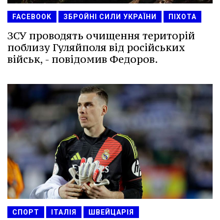
FACEBOOK
ЗБРОЙНІ СИЛИ УКРАЇНИ
ПІХОТА
ЗСУ проводять очищення територій
поблизу Гуляйполя від російських
військ, - повідомив Федоров.
СПОРТ
ІТАЛІЯ
ШВЕЙЦАРІЯ