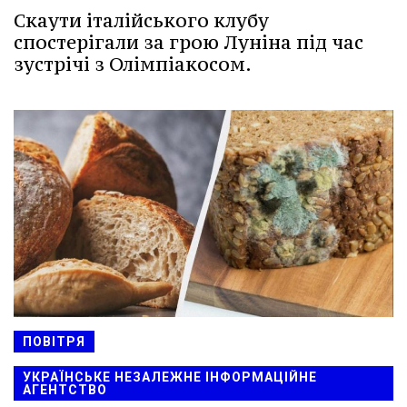
Скаути італійського клубу
спостерігали за грою Луніна під час
зустрічі з Олімпіакосом.
ПОВІТРЯ
УКРАЇНСЬКЕ НЕЗАЛЕЖНЕ ІНФОРМАЦІЙНЕ
АГЕНТСТВО