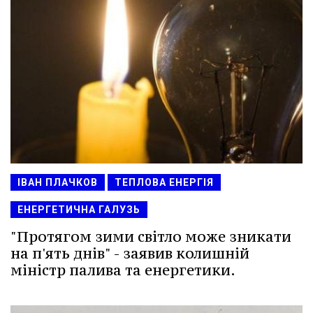
ІВАН ПЛАЧКОВ
ТЕПЛОВА ЕНЕРГІЯ
ЕНЕРГЕТИЧНА ГАЛУЗЬ
"Протягом зими світло може зникати
на п'ять днів" - заявив колишній
міністр палива та енергетики.