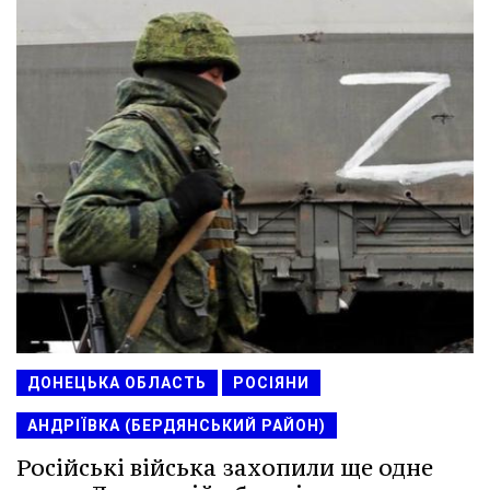
ДОНЕЦЬКА ОБЛАСТЬ
РОСІЯНИ
АНДРІЇВКА (БЕРДЯНСЬКИЙ РАЙОН)
Російські війська захопили ще одне