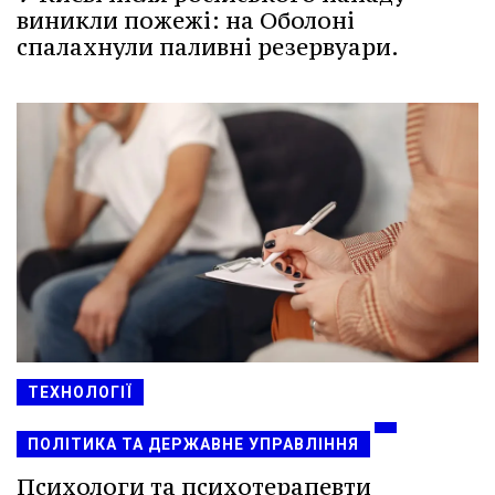
виникли пожежі: на Оболоні
спалахнули паливні резервуари.
ТЕХНОЛОГІЇ
ПОЛІТИКА ТА ДЕРЖАВНЕ УПРАВЛІННЯ
Психологи та психотерапевти