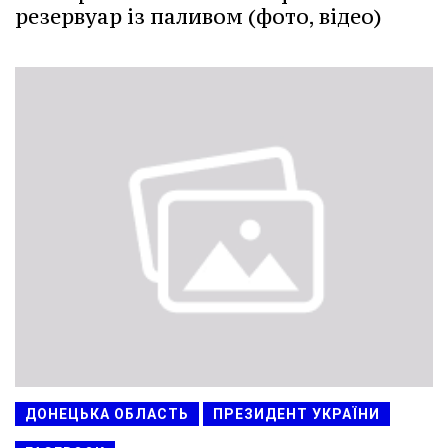
резервуар із паливом (фото, відео)
ДОНЕЦЬКА ОБЛАСТЬ
ПРЕЗИДЕНТ УКРАЇНИ