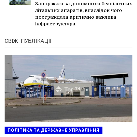
Запоріжжю за допомогою безпілотних
літальних апаратів, внаслідок чого
постраждала критично важлива
інфраструктура.
СВІЖІ ПУБЛІКАЦІЇ
ПОЛІТИКА ТА ДЕРЖАВНЕ УПРАВЛІННЯ