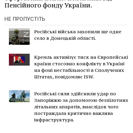
Пенсійного фонду України.
НЕ ПРОПУСТІТЬ
Російські війська захопили ще одне
село в Донецькій області.
Кремль активізує тиск на Європейські
країни стосовно конфлікту в Україні
на фоні нестабільності в Сполучених
Штатах, повідомляє ISW.
Російські сили здійснили удар по
Запоріжжю за допомогою безпілотних
літальних апаратів, внаслідок чого
постраждала критично важлива
інфраструктура.