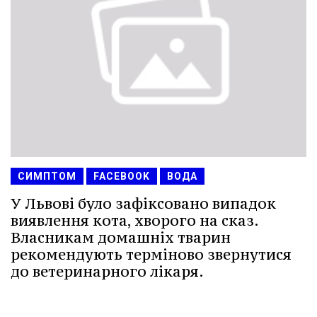
СИМПТОМ
FACEBOOK
ВОДА
У Львові було зафіксовано випадок
виявлення кота, хворого на сказ.
Власникам домашніх тварин
рекомендують терміново звернутися
до ветеринарного лікаря.