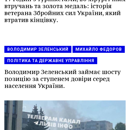
втручань та золота медаль: історія
ветерана Збройних сил України, який
втратив кінцівку.
ВОЛОДИМИР ЗЕЛЕНСЬКИЙ
МИХАЙЛО ФЕДОРОВ
ПОЛІТИКА ТА ДЕРЖАВНЕ УПРАВЛІННЯ
Володимир Зеленський займає шосту
позицію за ступенем довіри серед
населення України.