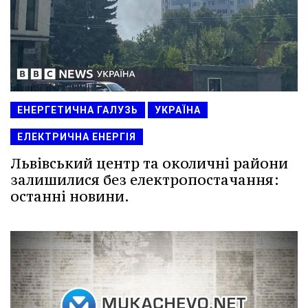
ЕНЕРГЕТИЧНА ГАЛУЗЬ
УКРАЇНА
ЕЛЕКТРИЧНА ЕНЕРГІЯ
Львівський центр та околичні райони
залишилися без електропостачання:
останні новини.