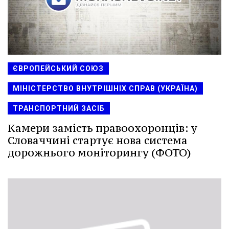
ЄВРОПЕЙСЬКИЙ СОЮЗ
МІНІСТЕРСТВО ВНУТРІШНІХ СПРАВ (УКРАЇНА)
ТРАНСПОРТНИЙ ЗАСІБ
Камери замість правоохоронців: у
Словаччині стартує нова система
дорожнього моніторингу (ФОТО)