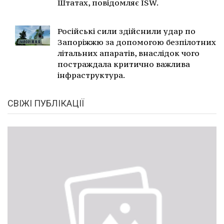
Штатах, повідомляє ISW.
Російські сили здійснили удар по
Запоріжжю за допомогою безпілотних
літальних апаратів, внаслідок чого
постраждала критично важлива
інфраструктура.
СВІЖІ ПУБЛІКАЦІЇ