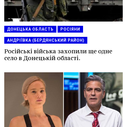
ДОНЕЦЬКА ОБЛАСТЬ
РОСІЯНИ
АНДРІЇВКА (БЕРДЯНСЬКИЙ РАЙОН)
Російські війська захопили ще одне
село в Донецькій області.