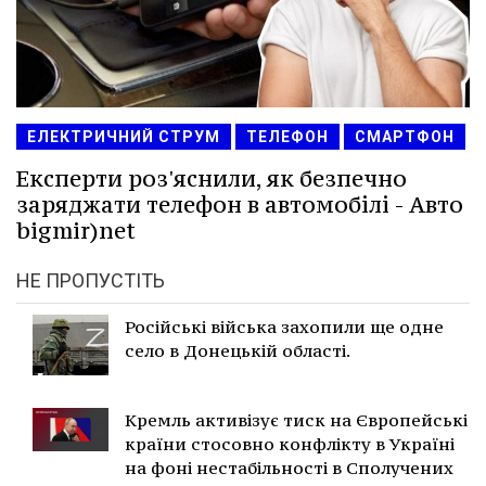
ЕЛЕКТРИЧНИЙ СТРУМ
ТЕЛЕФОН
СМАРТФОН
Експерти роз'яснили, як безпечно
заряджати телефон в автомобілі - Авто
bigmir)net
НЕ ПРОПУСТІТЬ
Російські війська захопили ще одне
село в Донецькій області.
Кремль активізує тиск на Європейські
країни стосовно конфлікту в Україні
на фоні нестабільності в Сполучених