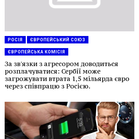
РОСІЯ
ЄВРОПЕЙСЬКИЙ СОЮЗ
ЄВРОПЕЙСЬКА КОМІСІЯ
За зв'язки з агресором доводиться
розплачуватися: Сербії може
загрожувати втрата 1,5 мільярда євро
через співпрацю з Росією.