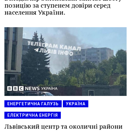
позицію за ступенем довіри серед
населення України.
ЕНЕРГЕТИЧНА ГАЛУЗЬ
УКРАЇНА
ЕЛЕКТРИЧНА ЕНЕРГІЯ
Львівський центр та околичні райони