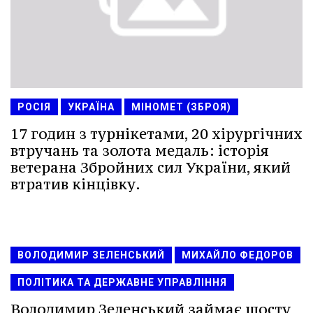
РОСІЯ
УКРАЇНА
МІНОМЕТ (ЗБРОЯ)
17 годин з турнікетами, 20 хірургічних
втручань та золота медаль: історія
ветерана Збройних сил України, який
втратив кінцівку.
ВОЛОДИМИР ЗЕЛЕНСЬКИЙ
МИХАЙЛО ФЕДОРОВ
ПОЛІТИКА ТА ДЕРЖАВНЕ УПРАВЛІННЯ
Володимир Зеленський займає шосту