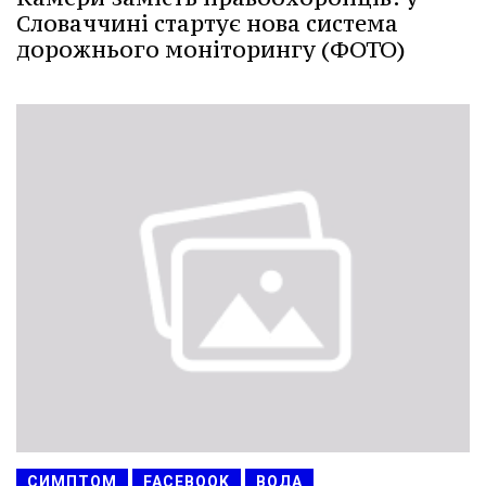
Словаччині стартує нова система
дорожнього моніторингу (ФОТО)
СИМПТОМ
FACEBOOK
ВОДА