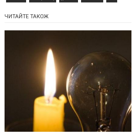
ЧИТАЙТЕ ТАКОЖ