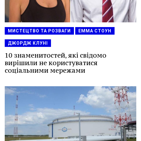
МИСТЕЦТВО ТА РОЗВАГИ
ЕММА СТОУН
ДЖОРДЖ КЛУНІ
10 знаменитостей, які свідомо
вирішили не користуватися
соціальними мережами