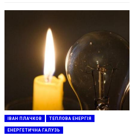
ІВАН ПЛАЧКОВ
ТЕПЛОВА ЕНЕРГІЯ
ЕНЕРГЕТИЧНА ГАЛУЗЬ