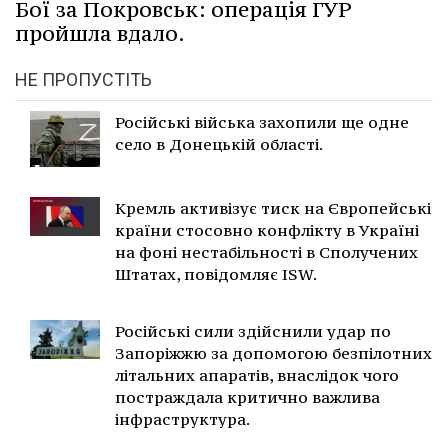
Бої за Покровськ: операція ГУР
пройшла вдало.
НЕ ПРОПУСТІТЬ
Російські війська захопили ще одне
село в Донецькій області.
Кремль активізує тиск на Європейські
країни стосовно конфлікту в Україні
на фоні нестабільності в Сполучених
Штатах, повідомляє ISW.
Російські сили здійснили удар по
Запоріжжю за допомогою безпілотних
літальних апаратів, внаслідок чого
постраждала критично важлива
інфраструктура.