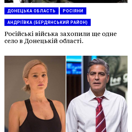
ДОНЕЦЬКА ОБЛАСТЬ
РОСІЯНИ
АНДРІЇВКА (БЕРДЯНСЬКИЙ РАЙОН)
Російські війська захопили ще одне
село в Донецькій області.