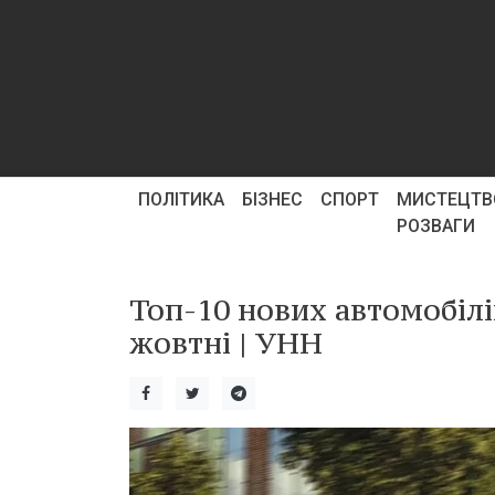
ПОЛІТИКА
БІЗНЕС
СПОРТ
МИСТЕЦТВ
РОЗВАГИ
Топ-10 нових автомобілі
жовтні | УНН