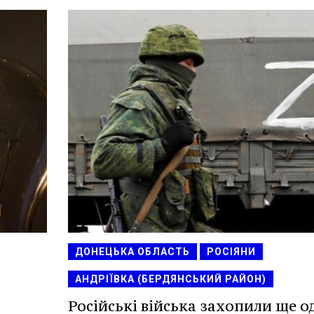
ДОНЕЦЬКА ОБЛАСТЬ
РОСІЯНИ
АНДРІЇВКА (БЕРДЯНСЬКИЙ РАЙОН)
Російські війська захопили ще о