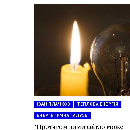
ІВАН ПЛАЧКОВ
ТЕПЛОВА ЕНЕРГІЯ
ЕНЕРГЕТИЧНА ГАЛУЗЬ
"Протягом зими світло може