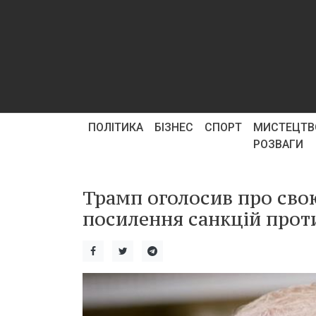
ПОЛІТИКА
БІЗНЕС
СПОРТ
МИСТЕЦТВ
РОЗВАГИ
Трамп оголосив про свою
посилення санкцій проти