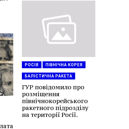
РОСІЯ
ПІВНІЧНА КОРЕЯ
БАЛІСТИЧНА РАКЕТА
ГУР повідомило про
розміщення
північнокорейського
ракетного підрозділу
на території Росії.
плата