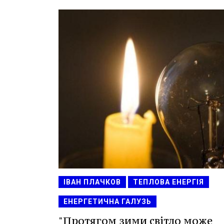
ІВАН ПЛАЧКОВ
ТЕПЛОВА ЕНЕРГІЯ
ЕНЕРГЕТИЧНА ГАЛУЗЬ
"Протягом зими світло може