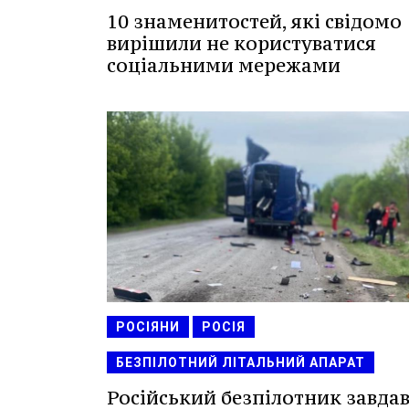
10 знаменитостей, які свідомо
вирішили не користуватися
соціальними мережами
РОСІЯНИ
РОСІЯ
БЕЗПІЛОТНИЙ ЛІТАЛЬНИЙ АПАРАТ
Російський безпілотник завда