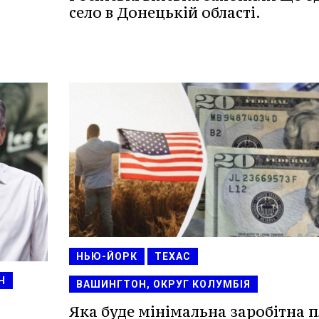
село в Донецькій області.
НЬЮ-ЙОРК
ТЕХАС
Н
ВАШИНГТОН, ОКРУГ КОЛУМБІЯ
Яка буде мінімальна заробітна 