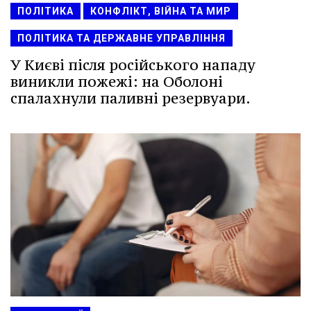
ПОЛІТИКА
КОНФЛІКТ, ВІЙНА ТА МИР
ПОЛІТИКА ТА ДЕРЖАВНЕ УПРАВЛІННЯ
У Києві після російського нападу
виникли пожежі: на Оболоні
спалахнули паливні резервуари.