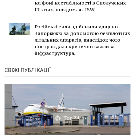
на фоні нестабільності в Сполучених
Штатах, повідомляє ISW.
Російські сили здійснили удар по
Запоріжжю за допомогою безпілотних
літальних апаратів, внаслідок чого
постраждала критично важлива
інфраструктура.
СВІЖІ ПУБЛІКАЦІЇ