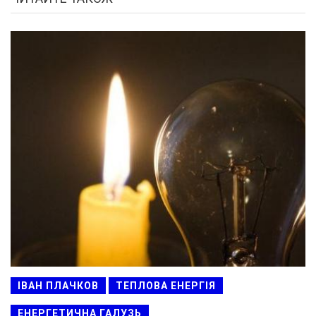
ІВАН ПЛАЧКОВ
ТЕПЛОВА ЕНЕРГІЯ
ЕНЕРГЕТИЧНА ГАЛУЗЬ