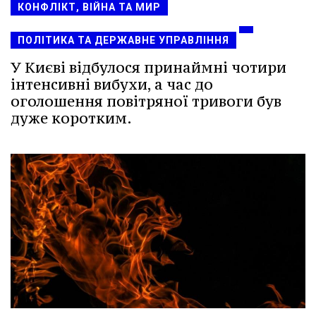
КОНФЛІКТ, ВІЙНА ТА МИР
ПОЛІТИКА ТА ДЕРЖАВНЕ УПРАВЛІННЯ
У Києві відбулося принаймні чотири
інтенсивні вибухи, а час до
оголошення повітряної тривоги був
дуже коротким.