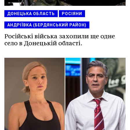
ДОНЕЦЬКА ОБЛАСТЬ
РОСІЯНИ
АНДРІЇВКА (БЕРДЯНСЬКИЙ РАЙОН)
Російські війська захопили ще одне
село в Донецькій області.