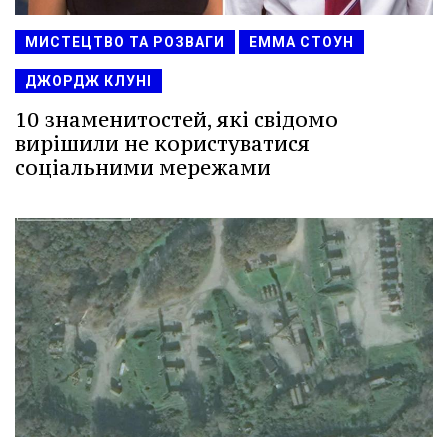
МИСТЕЦТВО ТА РОЗВАГИ
ЕММА СТОУН
ДЖОРДЖ КЛУНІ
10 знаменитостей, які свідомо
вирішили не користуватися
соціальними мережами