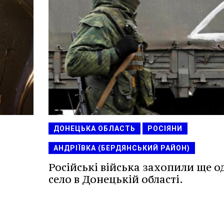
ДОНЕЦЬКА ОБЛАСТЬ
РОСІЯНИ
АНДРІЇВКА (БЕРДЯНСЬКИЙ РАЙОН)
Російські війська захопили ще о
село в Донецькій області.