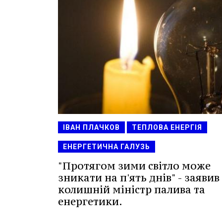
ІВАН ПЛАЧКОВ
ТЕПЛОВА ЕНЕРГІЯ
ЕНЕРГЕТИЧНА ГАЛУЗЬ
"Протягом зими світло може
зникати на п'ять днів" - заявив
колишній міністр палива та
енергетики.