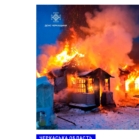
ЧЕРКАСЬКА ОБЛАСТЬ