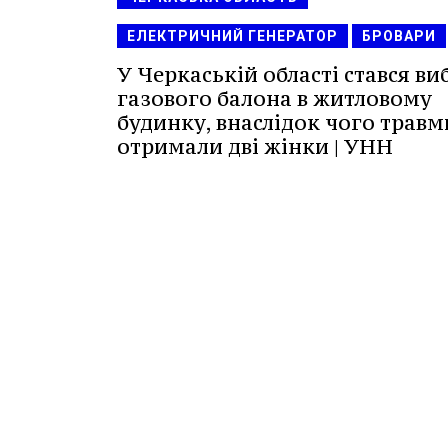
ЕЛЕКТРИЧНИЙ ГЕНЕРАТОР
БРОВАРИ
У Черкаській області стався ви
газового балона в житловому
будинку, внаслідок чого травм
отримали дві жінки | УНН