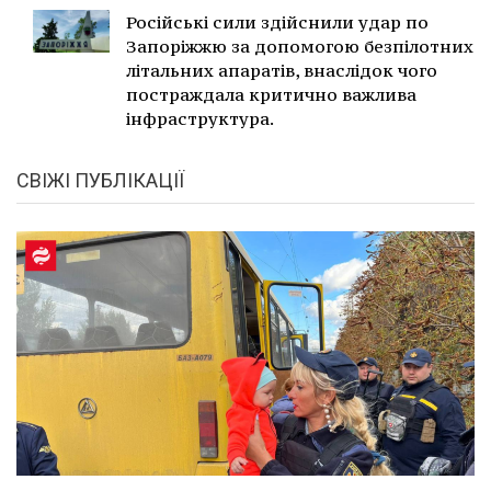
Російські сили здійснили удар по
Запоріжжю за допомогою безпілотних
літальних апаратів, внаслідок чого
постраждала критично важлива
інфраструктура.
СВІЖІ ПУБЛІКАЦІЇ