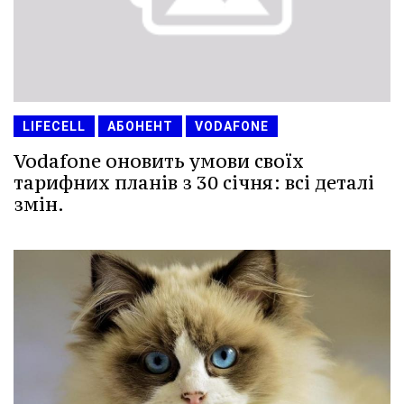
LIFECELL
АБОНЕНТ
VODAFONE
Vodafone оновить умови своїх
тарифних планів з 30 січня: всі деталі
змін.