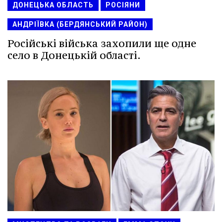
ДОНЕЦЬКА ОБЛАСТЬ
РОСІЯНИ
АНДРІЇВКА (БЕРДЯНСЬКИЙ РАЙОН)
Російські війська захопили ще одне
село в Донецькій області.