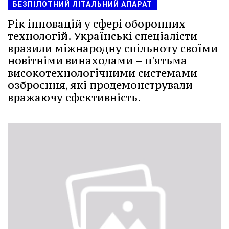
БЕЗПІЛОТНИЙ ЛІТАЛЬНИЙ АПАРАТ
Рік інновацій у сфері оборонних
технологій. Українські спеціалісти
вразили міжнародну спільноту своїми
новітніми винаходами – п'ятьма
високотехнологічними системами
озброєння, які продемонстрували
вражаючу ефективність.