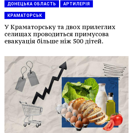
ДОНЕЦЬКА ОБЛАСТЬ
АРТИЛЕРІЯ
КРАМАТОРСЬК
У Краматорську та двох прилеглих
селищах проводиться примусова
евакуація більше ніж 500 дітей.