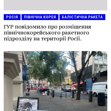
РОСІЯ
ПІВНІЧНА КОРЕЯ
БАЛІСТИЧНА РАКЕТА
ГУР повідомило про розміщення
північнокорейського ракетного
підрозділу на території Росії.