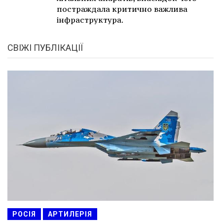
постраждала критично важлива
інфраструктура.
СВІЖІ ПУБЛІКАЦІЇ
РОСІЯ
АРТИЛЕРІЯ