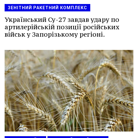
ЗЕНІТНИЙ РАКЕТНИЙ КОМПЛЕКС
Український Су-27 завдав удару по
артилерійській позиції російських
військ у Запорізькому регіоні.