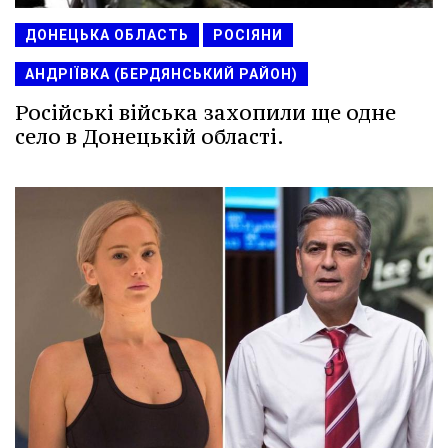
ДОНЕЦЬКА ОБЛАСТЬ
РОСІЯНИ
АНДРІЇВКА (БЕРДЯНСЬКИЙ РАЙОН)
Російські війська захопили ще одне
село в Донецькій області.