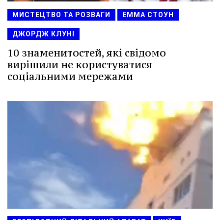
МИСТЕЦТВО ТА РОЗВАГИ
ЕММА СТОУН
ДЖОРДЖ КЛУНІ
10 знаменитостей, які свідомо
вирішили не користуватися
соціальними мережами