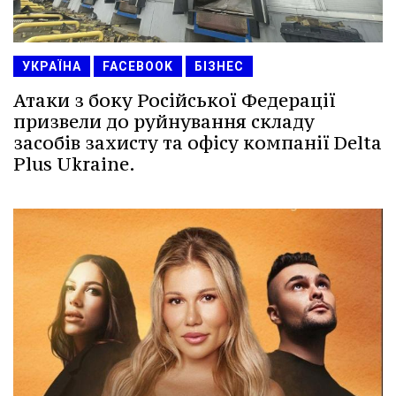
УКРАЇНА
FACEBOOK
БІЗНЕС
Атаки з боку Російської Федерації
призвели до руйнування складу
засобів захисту та офісу компанії Delta
Plus Ukraine.