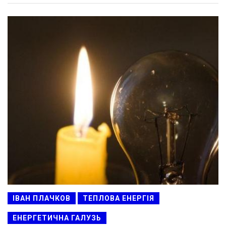
ІВАН ПЛАЧКОВ
ТЕПЛОВА ЕНЕРГІЯ
ЕНЕРГЕТИЧНА ГАЛУЗЬ